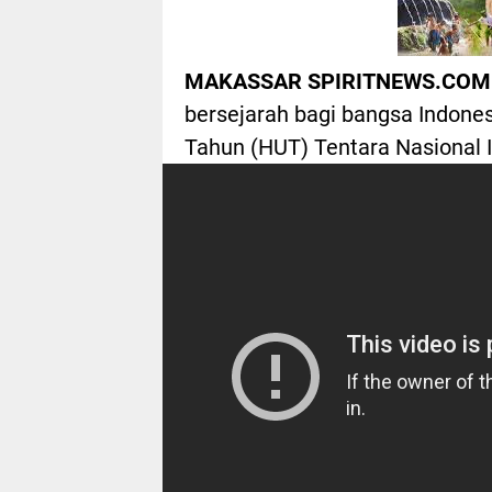
MAKASSAR SPIRITNEWS.COM
bersejarah bagi bangsa Indone
Tahun (HUT) Tentara Nasional I