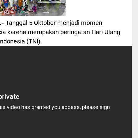
.-
Tanggal 5 Oktober menjadi momen
sia karena merupakan peringatan Hari Ulang
ndonesia (TNI).