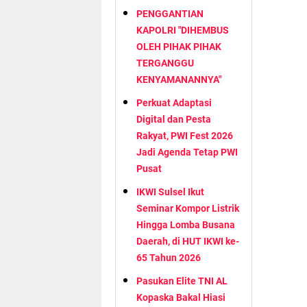
PENGGANTIAN
KAPOLRI "DIHEMBUS
OLEH PIHAK PIHAK
TERGANGGU
KENYAMANANNYA"
Perkuat Adaptasi
Digital dan Pesta
Rakyat, PWI Fest 2026
Jadi Agenda Tetap PWI
Pusat
IKWI Sulsel Ikut
Seminar Kompor Listrik
Hingga Lomba Busana
Daerah, di HUT IKWI ke-
65 Tahun 2026
Pasukan Elite TNI AL
Kopaska Bakal Hiasi