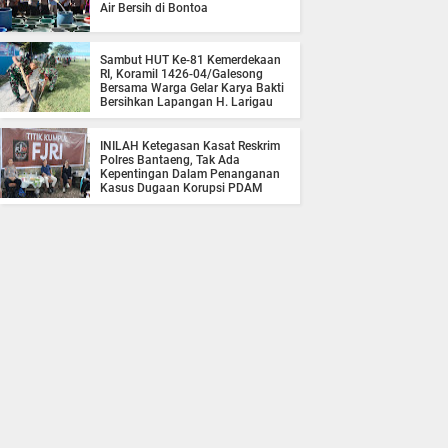
Air Bersih di Bontoa
Sambut HUT Ke-81 Kemerdekaan
RI, Koramil 1426-04/Galesong
Bersama Warga Gelar Karya Bakti
Bersihkan Lapangan H. Larigau
INILAH Ketegasan Kasat Reskrim
Polres Bantaeng, Tak Ada
Kepentingan Dalam Penanganan
Kasus Dugaan Korupsi PDAM