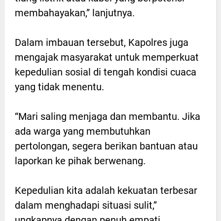
membahayakan,” lanjutnya.
Dalam imbauan tersebut, Kapolres juga
mengajak masyarakat untuk memperkuat
kepedulian sosial di tengah kondisi cuaca
yang tidak menentu.
“Mari saling menjaga dan membantu. Jika
ada warga yang membutuhkan
pertolongan, segera berikan bantuan atau
laporkan ke pihak berwenang.
Kepedulian kita adalah kekuatan terbesar
dalam menghadapi situasi sulit,”
ungkapnya dengan penuh empati.