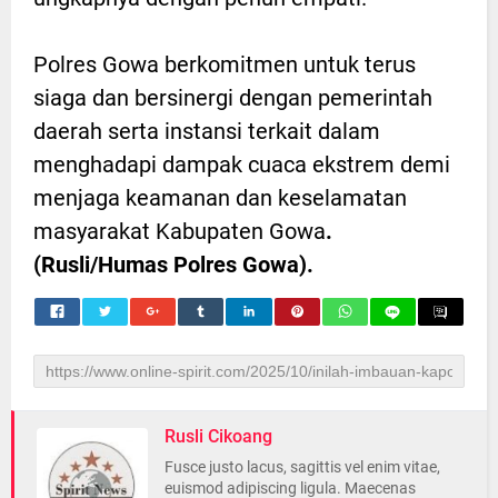
Polres Gowa berkomitmen untuk terus
siaga dan bersinergi dengan pemerintah
daerah serta instansi terkait dalam
menghadapi dampak cuaca ekstrem demi
menjaga keamanan dan keselamatan
masyarakat Kabupaten Gowa
.
(Rusli/Humas Polres Gowa).
Rusli Cikoang
Fusce justo lacus, sagittis vel enim vitae,
euismod adipiscing ligula. Maecenas