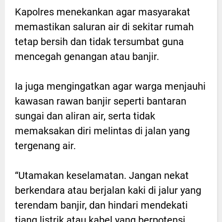
Kapolres menekankan agar masyarakat
memastikan saluran air di sekitar rumah
tetap bersih dan tidak tersumbat guna
mencegah genangan atau banjir.
Ia juga mengingatkan agar warga menjauhi
kawasan rawan banjir seperti bantaran
sungai dan aliran air, serta tidak
memaksakan diri melintas di jalan yang
tergenang air.
“Utamakan keselamatan. Jangan nekat
berkendara atau berjalan kaki di jalur yang
terendam banjir, dan hindari mendekati
tiang listrik atau kabel yang berpotensi