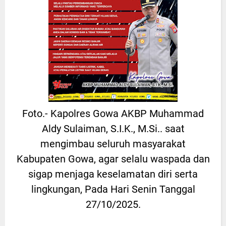
Foto.- Kapolres Gowa AKBP Muhammad
Aldy Sulaiman, S.I.K., M.Si.. saat
mengimbau seluruh masyarakat
Kabupaten Gowa, agar selalu waspada dan
sigap menjaga keselamatan diri serta
lingkungan, Pada Hari Senin Tanggal
27/10/2025.