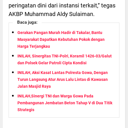
peringatan dini dari instansi terkait,” tegas
AKBP Muhammad Aldy Sulaiman.
Baca juga:
Gerakan Pangan Murah Hadir di Takalar, Bantu
Masyarakat Dapatkan Kebutuhan Pokok dengan
Harga Terjangkau
INILAH, Sinergitas TNI-Polri, Koramil 1426-03/Galut
dan Polsek Gelar Patroli Cipta Kondisi
INILAH, Aksi Kasat Lantas Polresta Gowa, Dengan
Turun Langsung Atur Arus Lalu Lintas di Kawasan
Jalan Masjid Raya
INILAH,Sinergi TNI dan Warga Gowa Pada
Pembangunan Jembatan Beton Tahap V di Dua Titik
Strategis