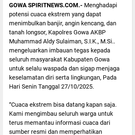
GOWA SPIRITNEWS.COM.-
Menghadapi
potensi cuaca ekstrem yang dapat
menimbulkan banjir, angin kencang, dan
tanah longsor, Kapolres Gowa AKBP
Muhammad Aldy Sulaiman, S.I.K., M.Si..
mengeluarkan imbauan tegas kepada
seluruh masyarakat Kabupaten Gowa
untuk selalu waspada dan sigap menjaga
keselamatan diri serta lingkungan, Pada
Hari Senin Tanggal 27/10/2025.
“Cuaca ekstrem bisa datang kapan saja.
Kami mengimbau seluruh warga untuk
terus memantau informasi cuaca dari
sumber resmi dan memperhatikan