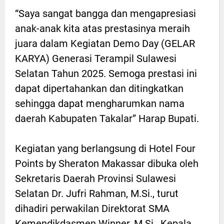
“Saya sangat bangga dan mengapresiasi
anak-anak kita atas prestasinya meraih
juara dalam Kegiatan Demo Day (GELAR
KARYA) Generasi Terampil Sulawesi
Selatan Tahun 2025. Semoga prestasi ini
dapat dipertahankan dan ditingkatkan
sehingga dapat mengharumkan nama
daerah Kabupaten Takalar” Harap Bupati.
Kegiatan yang berlangsung di Hotel Four
Points by Sheraton Makassar dibuka oleh
Sekretaris Daerah Provinsi Sulawesi
Selatan Dr. Jufri Rahman, M.Si., turut
dihadiri perwakilan Direktorat SMA
Kemendikdasmen Winner, M.Si., Kepala