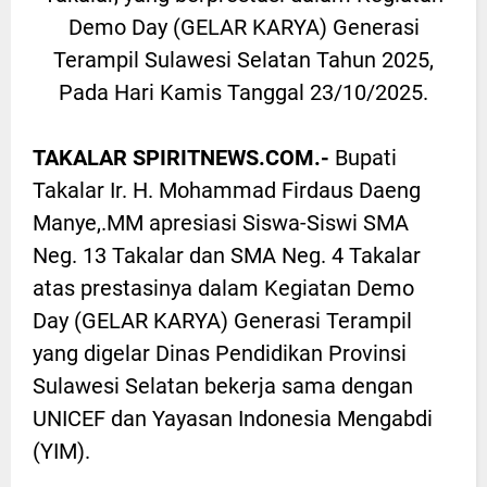
Demo Day (GELAR KARYA) Generasi
Terampil Sulawesi Selatan Tahun 2025,
Pada Hari Kamis Tanggal 23/10/2025.
TAKALAR SPIRITNEWS.COM.-
Bupati
Takalar Ir. H. Mohammad Firdaus Daeng
Manye,.MM apresiasi Siswa-Siswi SMA
Neg. 13 Takalar dan SMA Neg. 4 Takalar
atas prestasinya dalam Kegiatan Demo
Day (GELAR KARYA) Generasi Terampil
yang digelar Dinas Pendidikan Provinsi
Sulawesi Selatan bekerja sama dengan
UNICEF dan Yayasan Indonesia Mengabdi
(YIM).