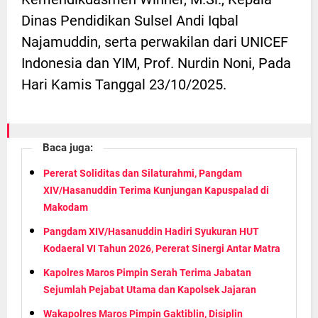
Dinas Pendidikan Sulsel Andi Iqbal
Najamuddin, serta perwakilan dari UNICEF
Indonesia dan YIM, Prof. Nurdin Noni, Pada
Hari Kamis Tanggal 23/10/2025.
Baca juga:
Pererat Soliditas dan Silaturahmi, Pangdam
XIV/Hasanuddin Terima Kunjungan Kapuspalad di
Makodam
Pangdam XIV/Hasanuddin Hadiri Syukuran HUT
Kodaeral VI Tahun 2026, Pererat Sinergi Antar Matra
Kapolres Maros Pimpin Serah Terima Jabatan
Sejumlah Pejabat Utama dan Kapolsek Jajaran
Wakapolres Maros Pimpin Gaktiblin, Disiplin