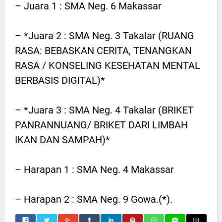
– Juara 1 : SMA Neg. 6 Makassar
– *Juara 2 : SMA Neg. 3 Takalar (RUANG
RASA: BEBASKAN CERITA, TENANGKAN
RASA / KONSELING KESEHATAN MENTAL
BERBASIS DIGITAL)*
– *Juara 3 : SMA Neg. 4 Takalar (BRIKET
PANRANNUANG/ BRIKET DARI LIMBAH
IKAN DAN SAMPAH)*
– Harapan 1 : SMA Neg. 4 Makassar
– Harapan 2 : SMA Neg. 9 Gowa.(*).