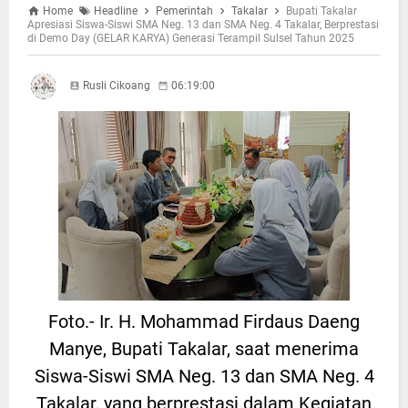
Home
Headline
Pemerintah
Takalar
Bupati Takalar
Apresiasi Siswa-Siswi SMA Neg. 13 dan SMA Neg. 4 Takalar, Berprestasi
di Demo Day (GELAR KARYA) Generasi Terampil Sulsel Tahun 2025
Rusli Cikoang
06:19:00
Foto.- Ir. H. Mohammad Firdaus Daeng
Manye, Bupati Takalar, saat menerima
Siswa-Siswi SMA Neg. 13 dan SMA Neg. 4
Takalar, yang berprestasi dalam Kegiatan