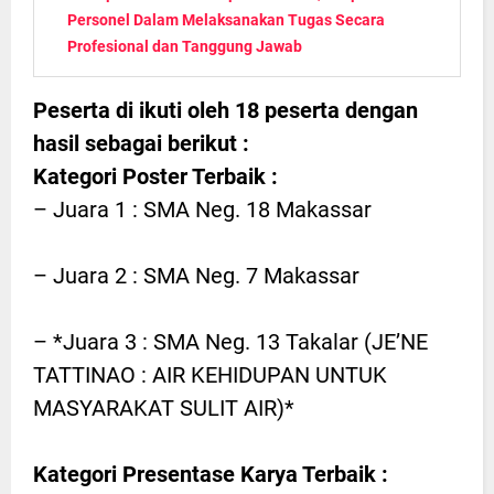
Personel Dalam Melaksanakan Tugas Secara
Profesional dan Tanggung Jawab
Peserta di ikuti oleh 18 peserta dengan
hasil sebagai berikut :
Kategori Poster Terbaik :
– Juara 1 : SMA Neg. 18 Makassar
– Juara 2 : SMA Neg. 7 Makassar
– *Juara 3 : SMA Neg. 13 Takalar (JE’NE
TATTINAO : AIR KEHIDUPAN UNTUK
MASYARAKAT SULIT AIR)*
Kategori Presentase Karya Terbaik :