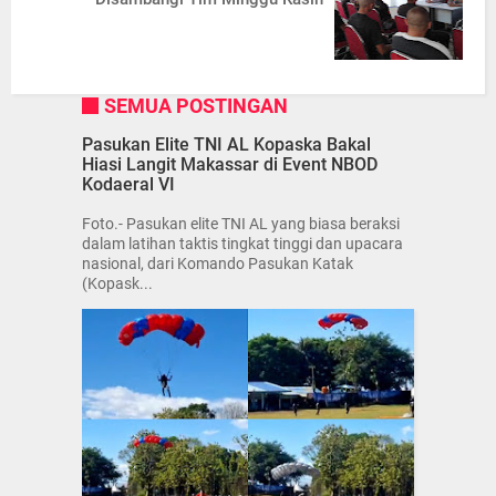
SEMUA POSTINGAN
Pasukan Elite TNI AL Kopaska Bakal
Hiasi Langit Makassar di Event NBOD
Kodaeral VI
Foto.- Pasukan elite TNI AL yang biasa beraksi
dalam latihan taktis tingkat tinggi dan upacara
nasional, dari Komando Pasukan Katak
(Kopask...