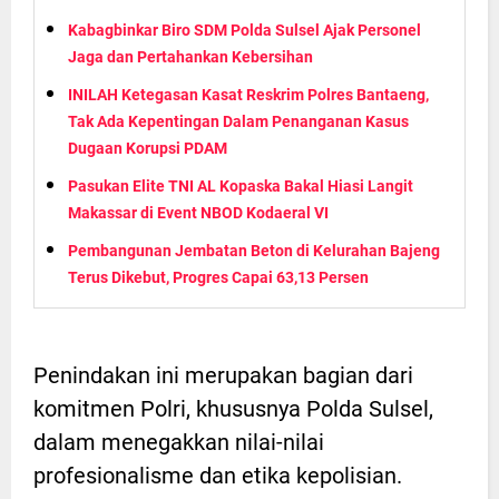
Kabagbinkar Biro SDM Polda Sulsel Ajak Personel
Jaga dan Pertahankan Kebersihan
INILAH Ketegasan Kasat Reskrim Polres Bantaeng,
Tak Ada Kepentingan Dalam Penanganan Kasus
Dugaan Korupsi PDAM
Pasukan Elite TNI AL Kopaska Bakal Hiasi Langit
Makassar di Event NBOD Kodaeral VI
Pembangunan Jembatan Beton di Kelurahan Bajeng
Terus Dikebut, Progres Capai 63,13 Persen
Penindakan ini merupakan bagian dari
komitmen Polri, khususnya Polda Sulsel,
dalam menegakkan nilai-nilai
profesionalisme dan etika kepolisian.