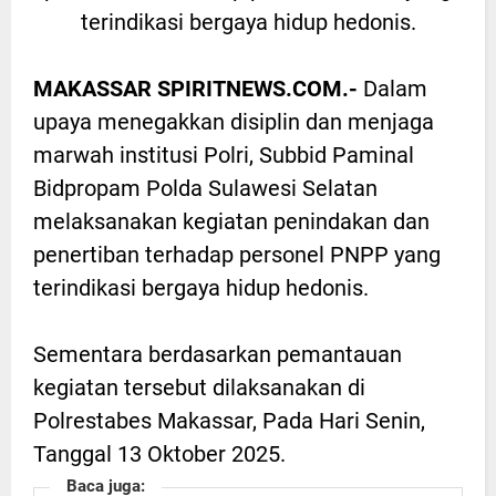
terindikasi bergaya hidup hedonis.
MAKASSAR SPIRITNEWS.COM.-
Dalam
upaya menegakkan disiplin dan menjaga
marwah institusi Polri, Subbid Paminal
Bidpropam Polda Sulawesi Selatan
melaksanakan kegiatan penindakan dan
penertiban terhadap personel PNPP yang
terindikasi bergaya hidup hedonis.
Sementara berdasarkan pemantauan
kegiatan tersebut dilaksanakan di
Polrestabes Makassar, Pada Hari Senin,
Tanggal 13 Oktober 2025.
Baca juga: