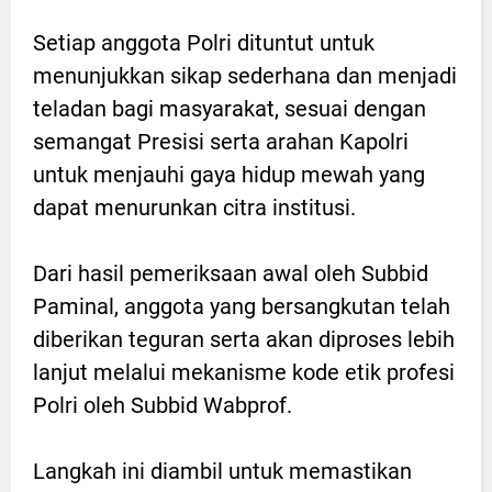
Setiap anggota Polri dituntut untuk
menunjukkan sikap sederhana dan menjadi
teladan bagi masyarakat, sesuai dengan
semangat Presisi serta arahan Kapolri
untuk menjauhi gaya hidup mewah yang
dapat menurunkan citra institusi.
Dari hasil pemeriksaan awal oleh Subbid
Paminal, anggota yang bersangkutan telah
diberikan teguran serta akan diproses lebih
lanjut melalui mekanisme kode etik profesi
Polri oleh Subbid Wabprof.
Langkah ini diambil untuk memastikan