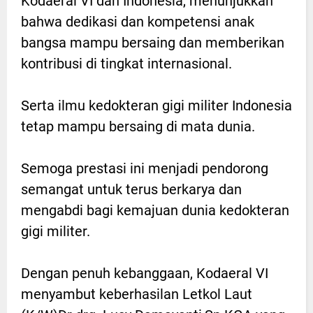
Kodaeral VI dan Indonesia, menunjukkan
bahwa dedikasi dan kompetensi anak
bangsa mampu bersaing dan memberikan
kontribusi di tingkat internasional.
Serta ilmu kedokteran gigi militer Indonesia
tetap mampu bersaing di mata dunia.
Semoga prestasi ini menjadi pendorong
semangat untuk terus berkarya dan
mengabdi bagi kemajuan dunia kedokteran
gigi militer.
Dengan penuh kebanggaan, Kodaeral VI
menyambut keberhasilan Letkol Laut