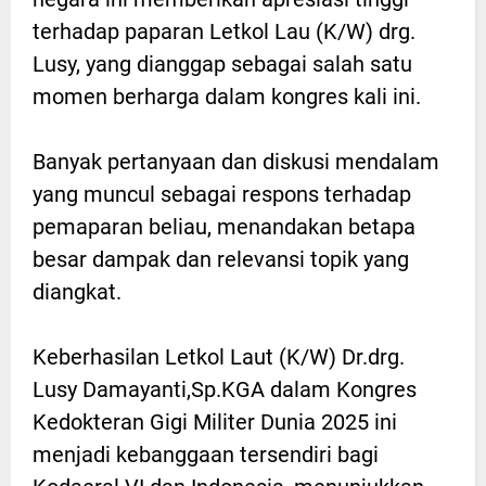
terhadap paparan Letkol Lau (K/W) drg.
Lusy, yang dianggap sebagai salah satu
momen berharga dalam kongres kali ini.
Banyak pertanyaan dan diskusi mendalam
yang muncul sebagai respons terhadap
pemaparan beliau, menandakan betapa
besar dampak dan relevansi topik yang
diangkat.
Keberhasilan Letkol Laut (K/W) Dr.drg.
Lusy Damayanti,Sp.KGA dalam Kongres
Kedokteran Gigi Militer Dunia 2025 ini
menjadi kebanggaan tersendiri bagi