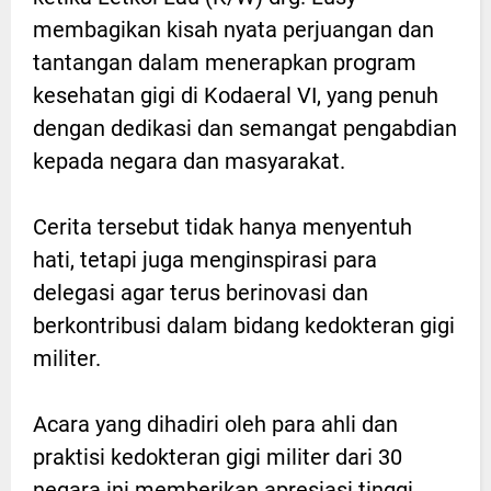
membagikan kisah nyata perjuangan dan
tantangan dalam menerapkan program
kesehatan gigi di Kodaeral VI, yang penuh
dengan dedikasi dan semangat pengabdian
kepada negara dan masyarakat.
Cerita tersebut tidak hanya menyentuh
hati, tetapi juga menginspirasi para
delegasi agar terus berinovasi dan
berkontribusi dalam bidang kedokteran gigi
militer.
Acara yang dihadiri oleh para ahli dan
praktisi kedokteran gigi militer dari 30
negara ini memberikan apresiasi tinggi