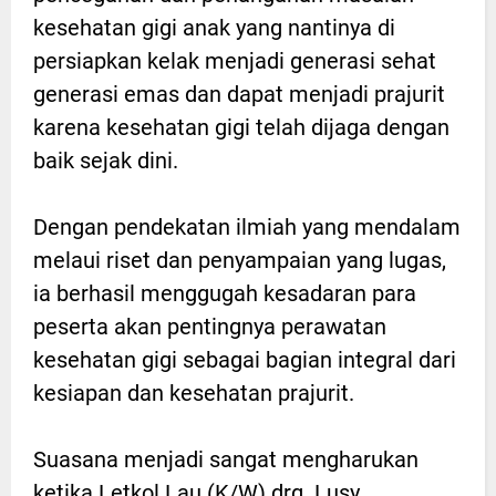
kesehatan gigi anak yang nantinya di
persiapkan kelak menjadi generasi sehat
generasi emas dan dapat menjadi prajurit
karena kesehatan gigi telah dijaga dengan
baik sejak dini.
Dengan pendekatan ilmiah yang mendalam
melaui riset dan penyampaian yang lugas,
ia berhasil menggugah kesadaran para
peserta akan pentingnya perawatan
kesehatan gigi sebagai bagian integral dari
kesiapan dan kesehatan prajurit.
Suasana menjadi sangat mengharukan
ketika Letkol Lau (K/W) drg. Lusy