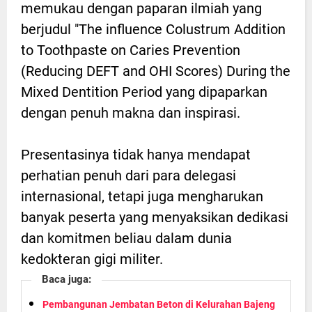
memukau dengan paparan ilmiah yang
berjudul "The influence Colustrum Addition
to Toothpaste on Caries Prevention
(Reducing DEFT and OHI Scores) During the
Mixed Dentition Period yang dipaparkan
dengan penuh makna dan inspirasi.
Presentasinya tidak hanya mendapat
perhatian penuh dari para delegasi
internasional, tetapi juga mengharukan
banyak peserta yang menyaksikan dedikasi
dan komitmen beliau dalam dunia
kedokteran gigi militer.
Baca juga:
Pembangunan Jembatan Beton di Kelurahan Bajeng