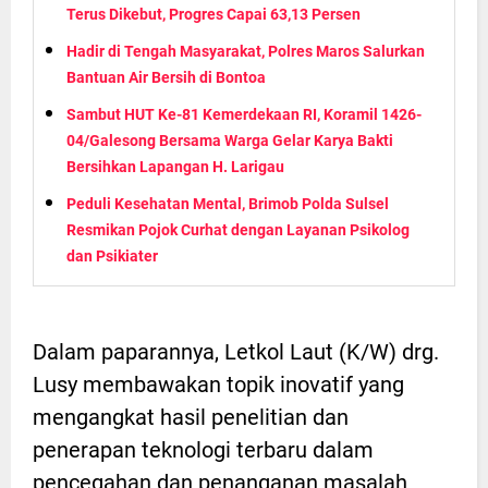
Terus Dikebut, Progres Capai 63,13 Persen
Hadir di Tengah Masyarakat, Polres Maros Salurkan
Bantuan Air Bersih di Bontoa
Sambut HUT Ke-81 Kemerdekaan RI, Koramil 1426-
04/Galesong Bersama Warga Gelar Karya Bakti
Bersihkan Lapangan H. Larigau
Peduli Kesehatan Mental, Brimob Polda Sulsel
Resmikan Pojok Curhat dengan Layanan Psikolog
dan Psikiater
Dalam paparannya, Letkol Laut (K/W) drg.
Lusy membawakan topik inovatif yang
mengangkat hasil penelitian dan
penerapan teknologi terbaru dalam
pencegahan dan penanganan masalah