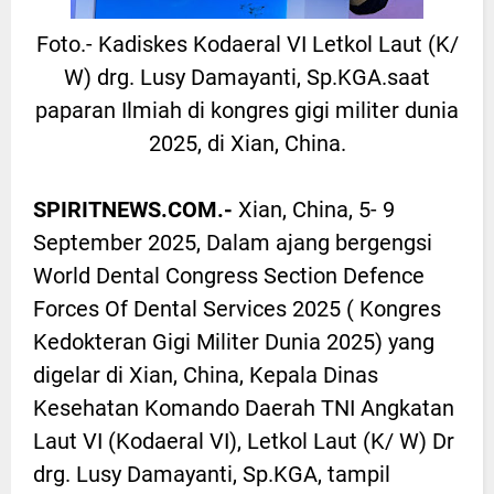
Foto.- Kadiskes Kodaeral VI Letkol Laut (K/
W) drg. Lusy Damayanti, Sp.KGA.saat
paparan Ilmiah di kongres gigi militer dunia
2025, di Xian, China.
SPIRITNEWS.COM.-
Xian, China, 5- 9
September 2025, Dalam ajang bergengsi
World Dental Congress Section Defence
Forces Of Dental Services 2025 ( Kongres
Kedokteran Gigi Militer Dunia 2025) yang
digelar di Xian, China, Kepala Dinas
Kesehatan Komando Daerah TNI Angkatan
Laut VI (Kodaeral VI), Letkol Laut (K/ W) Dr
drg. Lusy Damayanti, Sp.KGA, tampil