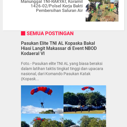
Manunggal TNI-RAKYAT, Koramil
1426-02/Polsel Kerja Bakti
Pembersihan Saluran Air
SEMUA POSTINGAN
Pasukan Elite TNI AL Kopaska Bakal
Hiasi Langit Makassar di Event NBOD
Kodaeral VI
Foto.- Pasukan elite TNI AL yang biasa beraksi
dalam latihan taktis tingkat tinggi dan upacara
nasional, dari Komando Pasukan Katak
(Kopask...