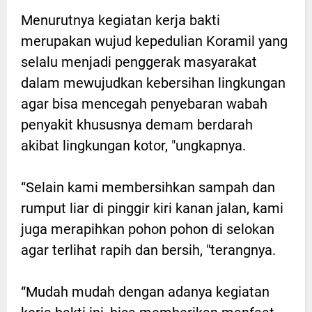
Menurutnya kegiatan kerja bakti
merupakan wujud kepedulian Koramil yang
selalu menjadi penggerak masyarakat
dalam mewujudkan kebersihan lingkungan
agar bisa mencegah penyebaran wabah
penyakit khususnya demam berdarah
akibat lingkungan kotor, "ungkapnya.
“Selain kami membersihkan sampah dan
rumput liar di pinggir kiri kanan jalan, kami
juga merapihkan pohon pohon di selokan
agar terlihat rapih dan bersih, "terangnya.
“Mudah mudah dengan adanya kegiatan