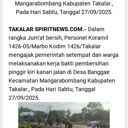
Mangarabombang Kabupaten Takalar.,
Pada Hari Sabtu, Tanggal 27/09/2025.
TAKALAR SPIRITNEWS.COM.-
Dalam
rangka Jum'at bersih, Personel Koramil
1426-05/Marbo Kodim 1426/Takalar
mengajak pemerintah setempat dan warga
melaksanakan kerja bakti pembersihan
pinggir kiri kanan jalan di Desa Banggae
Kecamatan Mangarabombang Kabupaten
Takalar., Pada Hari Sabtu, Tanggal
27/09/2025.