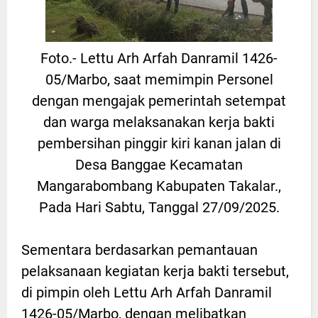
Foto.- Lettu Arh Arfah Danramil 1426-
05/Marbo, saat memimpin Personel
dengan mengajak pemerintah setempat
dan warga melaksanakan kerja bakti
pembersihan pinggir kiri kanan jalan di
Desa Banggae Kecamatan
Mangarabombang Kabupaten Takalar.,
Pada Hari Sabtu, Tanggal 27/09/2025.
Sementara berdasarkan pemantauan
pelaksanaan kegiatan kerja bakti tersebut,
di pimpin oleh Lettu Arh Arfah Danramil
1426-05/Marbo, dengan melibatkan