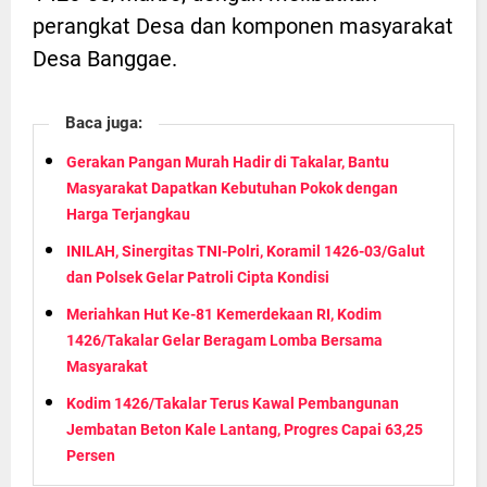
perangkat Desa dan komponen masyarakat
Desa Banggae.
Baca juga:
Gerakan Pangan Murah Hadir di Takalar, Bantu
Masyarakat Dapatkan Kebutuhan Pokok dengan
Harga Terjangkau
INILAH, Sinergitas TNI-Polri, Koramil 1426-03/Galut
dan Polsek Gelar Patroli Cipta Kondisi
Meriahkan Hut Ke-81 Kemerdekaan RI, Kodim
1426/Takalar Gelar Beragam Lomba Bersama
Masyarakat
Kodim 1426/Takalar Terus Kawal Pembangunan
Jembatan Beton Kale Lantang, Progres Capai 63,25
Persen