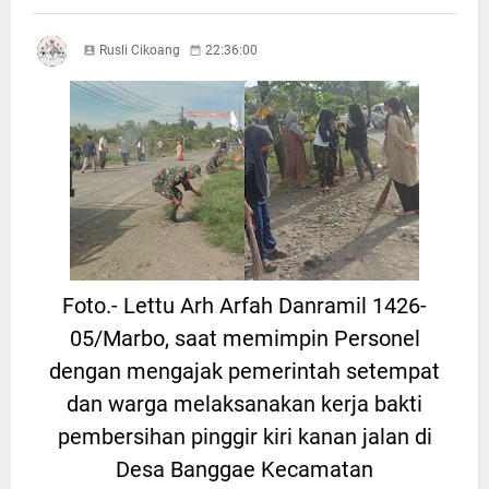
Rusli Cikoang
22:36:00
Foto.- Lettu Arh Arfah Danramil 1426-
05/Marbo, saat memimpin Personel
dengan mengajak pemerintah setempat
dan warga melaksanakan kerja bakti
pembersihan pinggir kiri kanan jalan di
Desa Banggae Kecamatan