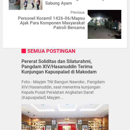
Sabung Ayam
Previous
Personel Koramil 1426-06/Mapsu
Ajak Para Komponen Masyarakat
Patroli Bersama
SEMUA POSTINGAN
Pererat Soliditas dan Silaturahmi,
Pangdam XIV/Hasanuddin Terima
Kunjungan Kapuspalad di Makodam
Foto.- Mayjen TNI Bangun Nawoko , Pangdam
XIV/Hasanuddin, saat menerima kunjungan
Kepala Pusat Peralatan Angkatan Darat
(Kapuspalad) Mayjen...