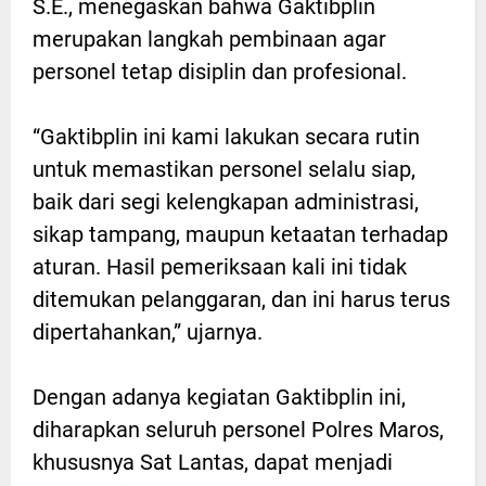
S.E., menegaskan bahwa Gaktibplin
merupakan langkah pembinaan agar
personel tetap disiplin dan profesional.
“Gaktibplin ini kami lakukan secara rutin
untuk memastikan personel selalu siap,
baik dari segi kelengkapan administrasi,
sikap tampang, maupun ketaatan terhadap
aturan. Hasil pemeriksaan kali ini tidak
ditemukan pelanggaran, dan ini harus terus
dipertahankan,” ujarnya.
Dengan adanya kegiatan Gaktibplin ini,
diharapkan seluruh personel Polres Maros,
khususnya Sat Lantas, dapat menjadi