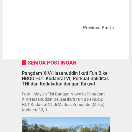
Previous Post »
SEMUA POSTINGAN
Pangdam XIV/Hasanuddin Ikuti Fun Bike
NBOD HUT Kodaeral VI, Perkuat Soliditas
TNI dan Kedekatan dengan Rakyat
Foto.- Mayjen TNI Bangun Nawoko Pangdam
XIV/Hasanuddin, seusai Ikuti Fun Bike NBOD
HUT Kodaeral VI, di Markas Komando (Mako)
Kodaeral VI, J...