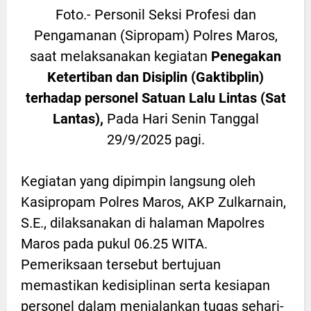
Foto.- Personil Seksi Profesi dan
Pengamanan (Sipropam) Polres Maros,
saat melaksanakan kegiatan
Penegakan
Ketertiban dan Disiplin (Gaktibplin)
terhadap personel Satuan Lalu Lintas (Sat
Lantas),
Pada Hari Senin Tanggal
29/9/2025 pagi.
Kegiatan yang dipimpin langsung oleh
Kasipropam Polres Maros, AKP Zulkarnain,
S.E., dilaksanakan di halaman Mapolres
Maros pada pukul 06.25 WITA.
Pemeriksaan tersebut bertujuan
memastikan kedisiplinan serta kesiapan
personel dalam menjalankan tugas sehari-