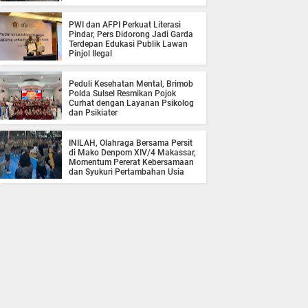
PWI dan AFPI Perkuat Literasi
Pindar, Pers Didorong Jadi Garda
Terdepan Edukasi Publik Lawan
Pinjol Ilegal
Peduli Kesehatan Mental, Brimob
Polda Sulsel Resmikan Pojok
Curhat dengan Layanan Psikolog
dan Psikiater
INILAH, Olahraga Bersama Persit
di Mako Denpom XIV/4 Makassar,
Momentum Pererat Kebersamaan
dan Syukuri Pertambahan Usia