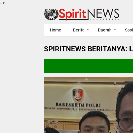
-->
Home
Berita
Daerah
Sosi
SPIRITNEWS BERITANYA: 