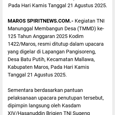
Pada Hari Kamis Tanggal 21 Agustus 2025.
MAROS SPIRITNEWS.COM.-
Kegiatan TNI
Manunggal Membangun Desa (TMMD) ke-
125 Tahun Anggaran 2025 Kodim
1422/Maros, resmi ditutup dalam upacara
yang digelar di Lapangan Pangisoreng,
Desa Batu Putih, Kecamatan Mallawa,
Kabupaten Maros, Pada Hari Kamis
Tanggal 21 Agustus 2025.
Sementara berdasarkan pantuan
pelaksanaan upacara penutupan tersebut,
dipimpin langsung oleh Kasdam
XIV/Hasanuddin Brigjen TNI Sugeng