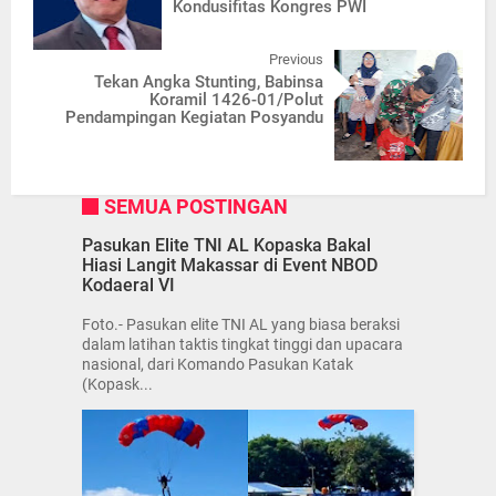
Kondusifitas Kongres PWI
Previous
Tekan Angka Stunting, Babinsa
Koramil 1426-01/Polut
Pendampingan Kegiatan Posyandu
SEMUA POSTINGAN
Pasukan Elite TNI AL Kopaska Bakal
Hiasi Langit Makassar di Event NBOD
Kodaeral VI
Foto.- Pasukan elite TNI AL yang biasa beraksi
dalam latihan taktis tingkat tinggi dan upacara
nasional, dari Komando Pasukan Katak
(Kopask...