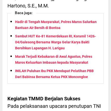
Hartono, S.E., M.M.
Baca juga:
Hadir di Tengah Masyarakat, Polres Maros Salurkan
Bantuan Air Bersih di Bontoa
Sambut HUT Ke-81 Kemerdekaan RI, Koramil 1426-
04/Galesong Bersama Warga Gelar Karya Bakti
Bersihkan Lapangan H. Larigau
Marak Terjadi Kebakaran di Awal Agustus, Polres
Maros Keluarkan Imbauan kepada Masyarakat
INILAH Puluhan Ibu PKK Mendapat Pelatihan PBB
Dari Babinsa Bersama Ketua PKK Moncongloe
Kegiatan TMMD Berjalan Sukses
Pada pelaksanaan upacara penutupan TNI