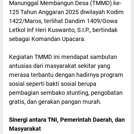
Manunggal Membangun Desa (TMMD) ke-
125 Tahun Anggaran 2025 diwilayah Kodim
1422/Maros, terlihat Dandim 1409/Gowa
Letkol Inf Heri Kuswanto, S.I.P., bertindak
sebagai Komandan Upacara.
Kegiatan TMMD ini mendapat sambutan
antusias dari masyarakat sekitar yang
merasa terbantu dengan hadirnya program
sosial seperti bakti sosial berupa
pembagian sembako stunting, pengobatan
gratis, dan gerakan pangan murah.
Sinergi antara TNI, Pemerintah Daerah, dan
Masyarakat