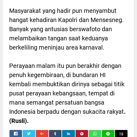
Masyarakat yang hadir pun menyambut
hangat kehadiran Kapolri dan Mensesneg.
Banyak yang antusias berswafoto dan
melambaikan tangan saat keduanya
berkeliling meninjau area karnaval.
Perayaan malam itu pun berakhir dengan
penuh kegembiraan, di bundaran HI
kembali membuktikan dirinya sebagai titik
pusat perayaan kebangsaan, tempat di
mana semangat persatuan bangsa
Indonesia berpadu dengan sukacita rakyat
.
(Rusli).