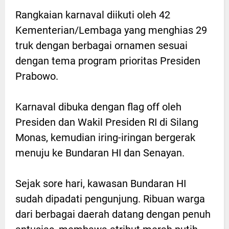
Rangkaian karnaval diikuti oleh 42
Kementerian/Lembaga yang menghias 29
truk dengan berbagai ornamen sesuai
dengan tema program prioritas Presiden
Prabowo.
Karnaval dibuka dengan flag off oleh
Presiden dan Wakil Presiden RI di Silang
Monas, kemudian iring-iringan bergerak
menuju ke Bundaran HI dan Senayan.
Sejak sore hari, kawasan Bundaran HI
sudah dipadati pengunjung. Ribuan warga
dari berbagai daerah datang dengan penuh