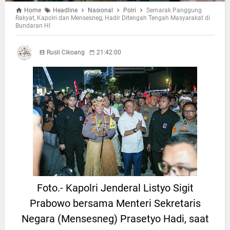
Home
Headline
Nasional
Polri
Semarak Panggung
Rakyat, Kapolri dan Mensesneg, Hadir Ditengah Tengah Masyarakat di
Bundaran HI
Rusli Cikoang
21:42:00
Foto.- Kapolri Jenderal Listyo Sigit
Prabowo bersama Menteri Sekretaris
Negara (Mensesneg) Prasetyo Hadi, saat