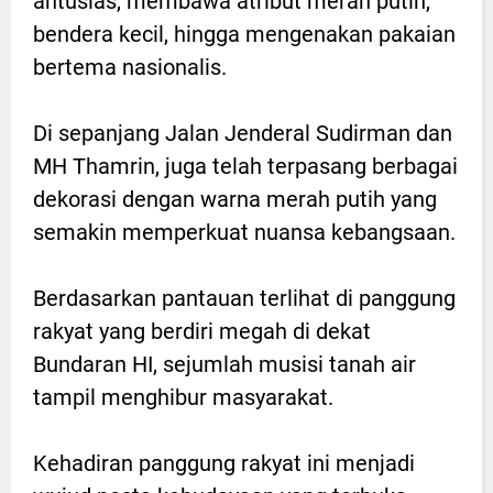
antusias, membawa atribut merah putih,
bendera kecil, hingga mengenakan pakaian
bertema nasionalis.
Di sepanjang Jalan Jenderal Sudirman dan
MH Thamrin, juga telah terpasang berbagai
dekorasi dengan warna merah putih yang
semakin memperkuat nuansa kebangsaan.
Berdasarkan pantauan terlihat di panggung
rakyat yang berdiri megah di dekat
Bundaran HI, sejumlah musisi tanah air
tampil menghibur masyarakat.
Kehadiran panggung rakyat ini menjadi