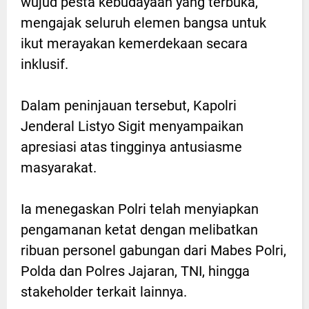
wujud pesta kebudayaan yang terbuka,
mengajak seluruh elemen bangsa untuk
ikut merayakan kemerdekaan secara
inklusif.
Dalam peninjauan tersebut, Kapolri
Jenderal Listyo Sigit menyampaikan
apresiasi atas tingginya antusiasme
masyarakat.
Ia menegaskan Polri telah menyiapkan
pengamanan ketat dengan melibatkan
ribuan personel gabungan dari Mabes Polri,
Polda dan Polres Jajaran, TNI, hingga
stakeholder terkait lainnya.