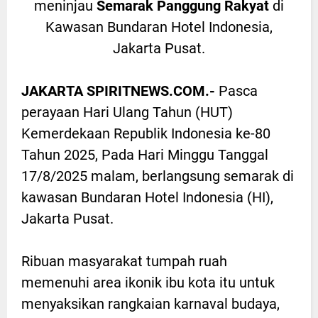
meninjau
Semarak Panggung Rakyat
di
Kawasan Bundaran Hotel Indonesia,
Jakarta Pusat.
JAKARTA SPIRITNEWS.COM.-
Pasca
perayaan Hari Ulang Tahun (HUT)
Kemerdekaan Republik Indonesia ke-80
Tahun 2025, Pada Hari Minggu Tanggal
17/8/2025 malam, berlangsung semarak di
kawasan Bundaran Hotel Indonesia (HI),
Jakarta Pusat.
Ribuan masyarakat tumpah ruah
memenuhi area ikonik ibu kota itu untuk
menyaksikan rangkaian karnaval budaya,