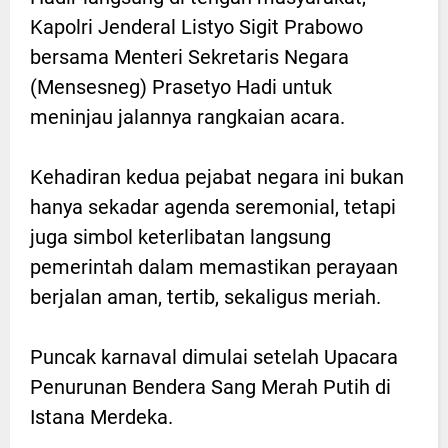
Kapolri Jenderal Listyo Sigit Prabowo
bersama Menteri Sekretaris Negara
(Mensesneg) Prasetyo Hadi untuk
meninjau jalannya rangkaian acara.
Kehadiran kedua pejabat negara ini bukan
hanya sekadar agenda seremonial, tetapi
juga simbol keterlibatan langsung
pemerintah dalam memastikan perayaan
berjalan aman, tertib, sekaligus meriah.
Puncak karnaval dimulai setelah Upacara
Penurunan Bendera Sang Merah Putih di
Istana Merdeka.