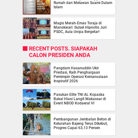
Rumah dan Melawan Suami Dalam
Islam
Magis Merah-Emas Toraja di
Manokwari: Sulsel Hipnotis Juri
PSDC, Aula Unipa Bergetar!
RECENT POSTS. SIAPAKAH
CALON PRESIDEN ANDA
Pangdam Hasanuddin Ukir
Prestasi, Raih Penghargaan
Pemimpin Operasi Kemanusiaan
Inspiratif 2026
Pasukan Elite TNI AL Kopaska
Bakal Hiasi Langit Makassar di
Event NBOD Kodaeral VI
Pembangunan Jembatan Beton di
Kelurahan Bajeng Terus Dikebut,
Progres Capai 63,13 Persen