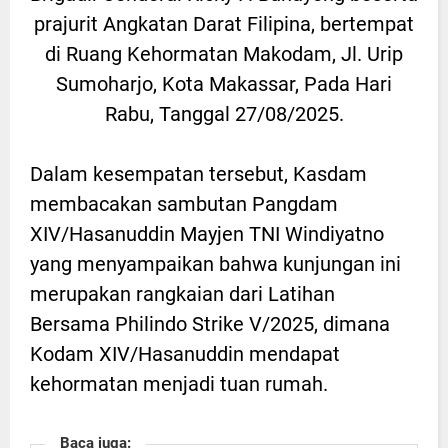
prajurit Angkatan Darat Filipina, bertempat
di Ruang Kehormatan Makodam, Jl. Urip
Sumoharjo, Kota Makassar, Pada Hari
Rabu, Tanggal 27/08/2025.
Dalam kesempatan tersebut, Kasdam
membacakan sambutan Pangdam
XIV/Hasanuddin Mayjen TNI Windiyatno
yang menyampaikan bahwa kunjungan ini
merupakan rangkaian dari Latihan
Bersama Philindo Strike V/2025, dimana
Kodam XIV/Hasanuddin mendapat
kehormatan menjadi tuan rumah.
Baca juga: