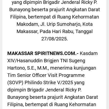
yang dipimpin Brigadir Jenderal Ricky P.
Bunayong beserta prajurit Angkatan Darat
Filipina, bertempat di Ruang Kehormatan
Makodam, Jl. Urip Sumoharjo, Kota
Makassar, Pada Hari Rabu, Tanggal
27/08/2025.
MAKASSAR SPIRITNEWS.COM.-
Kasdam
XIV/Hasanuddin Brigjen TNI Sugeng
Hartono, S.E., M.M., menerima kunjungan
Tim Senior Officer Visit Programme
(SOVP) Philindo Strike V/2025 yang
dipimpin Brigadir Jenderal Ricky P.
Bunayong beserta prajurit Angkatan Darat
Filipina, bertempat di Ruang Kehormatan