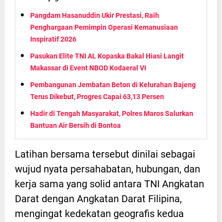
Pangdam Hasanuddin Ukir Prestasi, Raih
Penghargaan Pemimpin Operasi Kemanusiaan
Inspiratif 2026
Pasukan Elite TNI AL Kopaska Bakal Hiasi Langit
Makassar di Event NBOD Kodaeral VI
Pembangunan Jembatan Beton di Kelurahan Bajeng
Terus Dikebut, Progres Capai 63,13 Persen
Hadir di Tengah Masyarakat, Polres Maros Salurkan
Bantuan Air Bersih di Bontoa
Latihan bersama tersebut dinilai sebagai
wujud nyata persahabatan, hubungan, dan
kerja sama yang solid antara TNI Angkatan
Darat dengan Angkatan Darat Filipina,
mengingat kedekatan geografis kedua