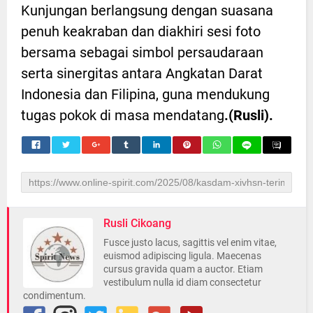
Kunjungan berlangsung dengan suasana
penuh keakraban dan diakhiri sesi foto
bersama sebagai simbol persaudaraan
serta sinergitas antara Angkatan Darat
Indonesia dan Filipina, guna mendukung
tugas pokok di masa mendatang
.(Rusli).
Rusli Cikoang
Fusce justo lacus, sagittis vel enim vitae,
euismod adipiscing ligula. Maecenas
cursus gravida quam a auctor. Etiam
vestibulum nulla id diam consectetur
condimentum.