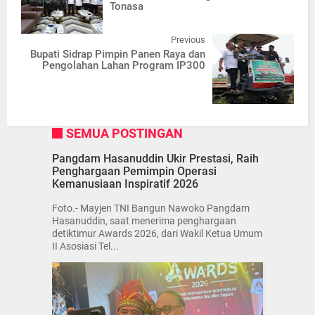
Tonasa
Previous
Bupati Sidrap Pimpin Panen Raya dan
Pengolahan Lahan Program IP300
SEMUA POSTINGAN
Pangdam Hasanuddin Ukir Prestasi, Raih
Penghargaan Pemimpin Operasi
Kemanusiaan Inspiratif 2026
Foto.- Mayjen TNI Bangun Nawoko Pangdam
Hasanuddin, saat menerima penghargaan
detiktimur Awards 2026, dari Wakil Ketua Umum
II Asosiasi Tel...