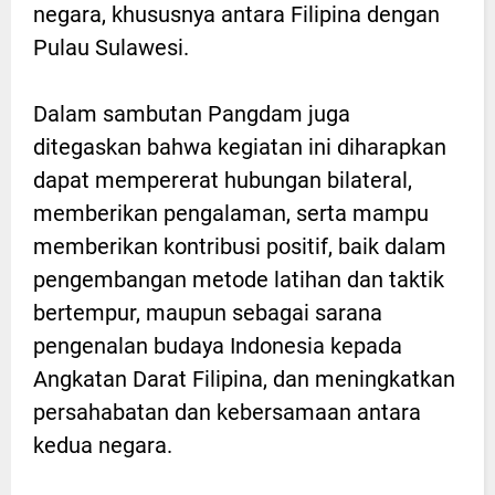
negara, khususnya antara Filipina dengan
Pulau Sulawesi.
Dalam sambutan Pangdam juga
ditegaskan bahwa kegiatan ini diharapkan
dapat mempererat hubungan bilateral,
memberikan pengalaman, serta mampu
memberikan kontribusi positif, baik dalam
pengembangan metode latihan dan taktik
bertempur, maupun sebagai sarana
pengenalan budaya Indonesia kepada
Angkatan Darat Filipina, dan meningkatkan
persahabatan dan kebersamaan antara
kedua negara.