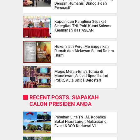
Dengan Humanis, Dialogis dan
Persuasif
Kapolri dan Panglima Sepakat
Sinergitas TNI-Polri Kunci Sukses
Keamanan KTT ASEAN
Hukum Istri Pergi Meninggalkan
Rumah dan Melawan Suami Dalam
Islam
Magis Merah-Emas Toraja di
Manokwari: Sulsel Hipnotis Juri
PSDC, Aula Unipa Bergetar!
RECENT POSTS. SIAPAKAH
CALON PRESIDEN ANDA
Pasukan Elite TNI AL Kopaska
Bakal Hiasi Langit Makassar di
Event NBOD Kodaeral VI