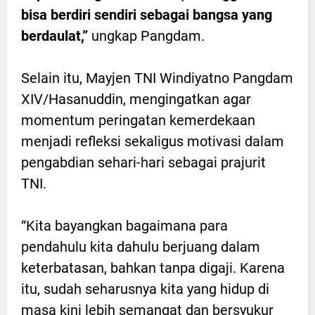
bisa berdiri sendiri sebagai bangsa yang
berdaulat,”
ungkap Pangdam.
Selain itu, Mayjen TNI Windiyatno Pangdam
XIV/Hasanuddin, mengingatkan agar
momentum peringatan kemerdekaan
menjadi refleksi sekaligus motivasi dalam
pengabdian sehari-hari sebagai prajurit
TNI.
“Kita bayangkan bagaimana para
pendahulu kita dahulu berjuang dalam
keterbatasan, bahkan tanpa digaji. Karena
itu, sudah seharusnya kita yang hidup di
masa kini lebih semangat dan bersyukur