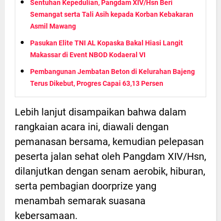
Sentuhan Kepedulian, Pangdam XIV/Hsn Beri
Semangat serta Tali Asih kepada Korban Kebakaran
Asmil Mawang
Pasukan Elite TNI AL Kopaska Bakal Hiasi Langit
Makassar di Event NBOD Kodaeral VI
Pembangunan Jembatan Beton di Kelurahan Bajeng
Terus Dikebut, Progres Capai 63,13 Persen
Lebih lanjut disampaikan bahwa dalam
rangkaian acara ini, diawali dengan
pemanasan bersama, kemudian pelepasan
peserta jalan sehat oleh Pangdam XIV/Hsn,
dilanjutkan dengan senam aerobik, hiburan,
serta pembagian doorprize yang
menambah semarak suasana
kebersamaan.