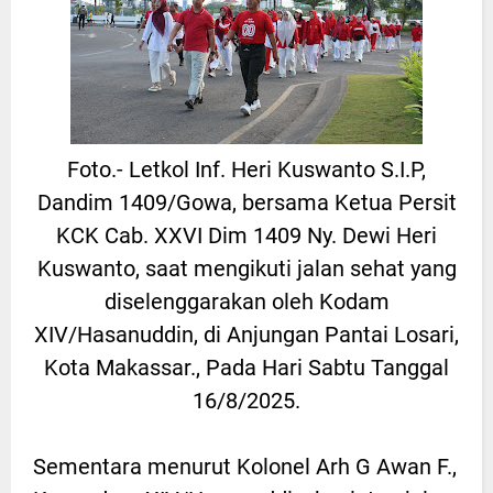
Foto.- Letkol Inf. Heri Kuswanto S.I.P,
Dandim 1409/Gowa, bersama Ketua Persit
KCK Cab. XXVI Dim 1409 Ny. Dewi Heri
Kuswanto, saat mengikuti jalan sehat yang
diselenggarakan oleh Kodam
XIV/Hasanuddin, di Anjungan Pantai Losari,
Kota Makassar., Pada Hari Sabtu Tanggal
16/8/2025.
Sementara menurut Kolonel Arh G Awan F.,