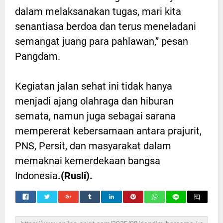
dalam melaksanakan tugas, mari kita
senantiasa berdoa dan terus meneladani
semangat juang para pahlawan,” pesan
Pangdam.
Kegiatan jalan sehat ini tidak hanya
menjadi ajang olahraga dan hiburan
semata, namun juga sebagai sarana
mempererat kebersamaan antara prajurit,
PNS, Persit, dan masyarakat dalam
memaknai kemerdekaan bangsa
Indonesia
.(Rusli).