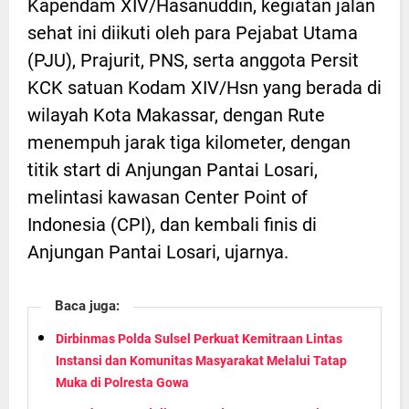
Kapendam XIV/Hasanuddin, kegiatan jalan
sehat ini diikuti oleh para Pejabat Utama
(PJU), Prajurit, PNS, serta anggota Persit
KCK satuan Kodam XIV/Hsn yang berada di
wilayah Kota Makassar, dengan Rute
menempuh jarak tiga kilometer, dengan
titik start di Anjungan Pantai Losari,
melintasi kawasan Center Point of
Indonesia (CPI), dan kembali finis di
Anjungan Pantai Losari, ujarnya.
Baca juga:
Dirbinmas Polda Sulsel Perkuat Kemitraan Lintas
Instansi dan Komunitas Masyarakat Melalui Tatap
Muka di Polresta Gowa