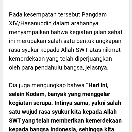
Pada kesempatan tersebut Pangdam
XIV/Hasanuddin dalam arahannya
menyampaikan bahwa kegiatan jalan sehat
ini merupakan salah satu bentuk ungkapan
rasa syukur kepada Allah SWT atas nikmat
kemerdekaan yang telah diperjuangkan
oleh para pendahulu bangsa, jelasnya.
Dia juga mengungkap bahwa
“Hari ini,
selain Kodam, banyak yang menggelar
kegiatan serupa. Intinya sama, yakni salah
satu wujud rasa syukur kita kepada Allah
SWT yang telah memberikan kemerdekaan
kepada bangsa Indonesia, sehingga kita