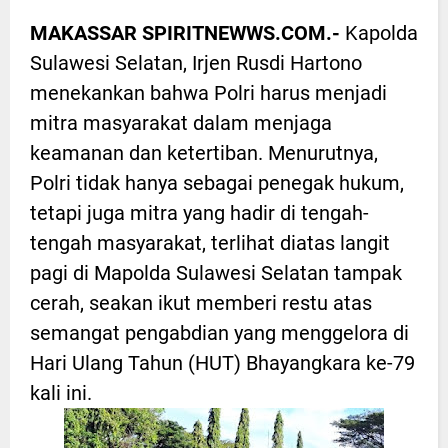
MAKASSAR SPIRITNEWWS.COM.-
Kapolda
Sulawesi Selatan, Irjen Rusdi Hartono
menekankan bahwa Polri harus menjadi
mitra masyarakat dalam menjaga
keamanan dan ketertiban. Menurutnya,
Polri tidak hanya sebagai penegak hukum,
tetapi juga mitra yang hadir di tengah-
tengah masyarakat, terlihat diatas langit
pagi di Mapolda Sulawesi Selatan tampak
cerah, seakan ikut memberi restu atas
semangat pengabdian yang menggelora di
Hari Ulang Tahun (HUT) Bhayangkara ke-79
kali ini.