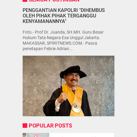
PENGGANTIAN KAPOLRI "DIHEMBUS
OLEH PIHAK PIHAK TERGANGGU
KENYAMANANNYA"
Foto.- Prof Dr. Juanda, SH.MH. Guru Besar
Hukum Tata Negara Esa Unggul Jakarta.
MAKASSAR, SPIRITNEWS.COM.- Pasca
penetapan Febrie Adrian...
POPULAR POSTS