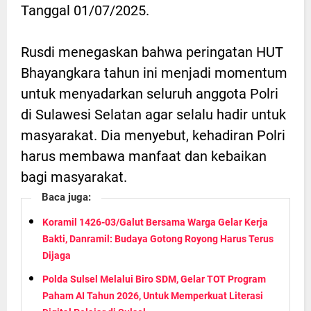
Tanggal 01/07/2025.
Rusdi menegaskan bahwa peringatan HUT
Bhayangkara tahun ini menjadi momentum
untuk menyadarkan seluruh anggota Polri
di Sulawesi Selatan agar selalu hadir untuk
masyarakat. Dia menyebut, kehadiran Polri
harus membawa manfaat dan kebaikan
bagi masyarakat.
Baca juga:
Koramil 1426-03/Galut Bersama Warga Gelar Kerja
Bakti, Danramil: Budaya Gotong Royong Harus Terus
Dijaga
Polda Sulsel Melalui Biro SDM, Gelar TOT Program
Paham AI Tahun 2026, Untuk Memperkuat Literasi