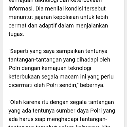
informasi. Dia menilai kondisi tersebut
menuntut jajaran kepolisian untuk lebih
cermat dan adaptif dalam menjalankan
tugas.
"Seperti yang saya sampaikan tentunya
tantangan-tantangan yang dihadapi oleh
Polri dengan kemajuan teknologi
keterbukaan segala macam ini yang perlu
dicermati oleh Polri sendiri," bebernya.
"Oleh karena itu dengan segala tantangan
yang ada tentunya sumber daya Polri yang
ada harus siap menghadapi tantangan-