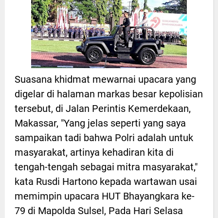
Suasana khidmat mewarnai upacara yang
digelar di halaman markas besar kepolisian
tersebut, di Jalan Perintis Kemerdekaan,
Makassar, "Yang jelas seperti yang saya
sampaikan tadi bahwa Polri adalah untuk
masyarakat, artinya kehadiran kita di
tengah-tengah sebagai mitra masyarakat,"
kata Rusdi Hartono kepada wartawan usai
memimpin upacara HUT Bhayangkara ke-
79 di Mapolda Sulsel, Pada Hari Selasa