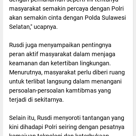
masyarakat semakin percaya dengan Polri
akan semakin cinta dengan Polda Sulawesi
Selatan," ucapnya.
Rusdi juga menyampaikan pentingnya
peran aktif masyarakat dalam menjaga
keamanan dan ketertiban lingkungan.
Menurutnya, masyarakat perlu diberi ruang
untuk terlibat langsung dalam menangani
persoalan-persoalan kamtibmas yang
terjadi di sekitarnya.
Selain itu, Rusdi menyoroti tantangan yang
kini dihadapi Polri seiring dengan pesatnya
kemajuan teknologi dan keterbukaan