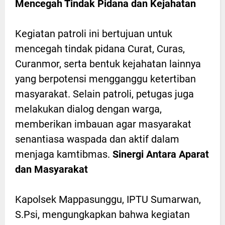
Mencegah Tindak Pidana dan Kejahatan
Kegiatan patroli ini bertujuan untuk
mencegah tindak pidana Curat, Curas,
Curanmor, serta bentuk kejahatan lainnya
yang berpotensi mengganggu ketertiban
masyarakat. Selain patroli, petugas juga
melakukan dialog dengan warga,
memberikan imbauan agar masyarakat
senantiasa waspada dan aktif dalam
menjaga kamtibmas.
Sinergi Antara Aparat
dan Masyarakat
Kapolsek Mappasunggu, IPTU Sumarwan,
S.Psi, mengungkapkan bahwa kegiatan