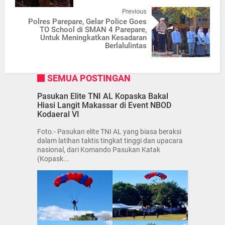
Previous
Polres Parepare, Gelar Police Goes
TO School di SMAN 4 Parepare,
Untuk Meningkatkan Kesadaran
Berlalulintas
SEMUA POSTINGAN
Pasukan Elite TNI AL Kopaska Bakal
Hiasi Langit Makassar di Event NBOD
Kodaeral VI
Foto.- Pasukan elite TNI AL yang biasa beraksi
dalam latihan taktis tingkat tinggi dan upacara
nasional, dari Komando Pasukan Katak
(Kopask...