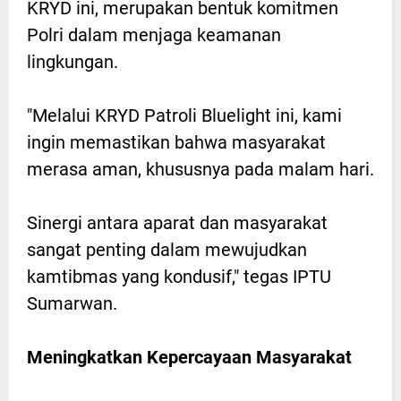
KRYD ini, merupakan bentuk komitmen
Polri dalam menjaga keamanan
lingkungan.
"Melalui KRYD Patroli Bluelight ini, kami
ingin memastikan bahwa masyarakat
merasa aman, khususnya pada malam hari.
Sinergi antara aparat dan masyarakat
sangat penting dalam mewujudkan
kamtibmas yang kondusif," tegas IPTU
Sumarwan.
Meningkatkan Kepercayaan Masyarakat