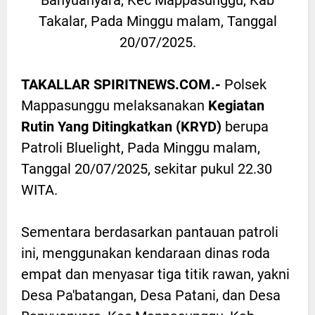
Banyuanyara, Kec Mappasunggu, Kab
Takalar, Pada Minggu malam, Tanggal
20/07/2025.
TAKALLAR SPIRITNEWS.COM.-
Polsek
Mappasunggu melaksanakan
Kegiatan
Rutin Yang Ditingkatkan (KRYD)
berupa
Patroli Bluelight, Pada Minggu malam,
Tanggal 20/07/2025, sekitar pukul 22.30
WITA.
Sementara berdasarkan pantauan patroli
ini, menggunakan kendaraan dinas roda
empat dan menyasar tiga titik rawan, yakni
Desa Pa'batangan, Desa Patani, dan Desa