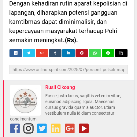
Dengan kehadiran rutin aparat kepolisian di
lapangan, diharapkan potensi gangguan
kamtibmas dapat diminimalisir, dan
kepercayaan masyarakat terhadap Polri
semakin meningkat
.(Rs).
Rusli Cikoang
Fusce justo lacus, sagittis vel enim vitae,
euismod adipiscing ligula. Maecenas
cursus gravida quam a auctor. Etiam
vestibulum nulla id diam consectetur
condimentum.