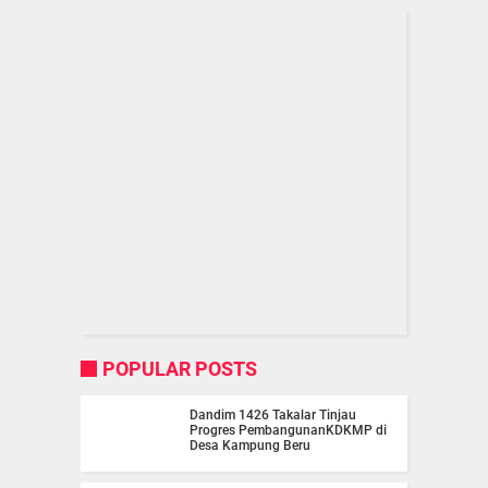
POPULAR POSTS
Dandim 1426 Takalar Tinjau
Progres PembangunanKDKMP di
Desa Kampung Beru