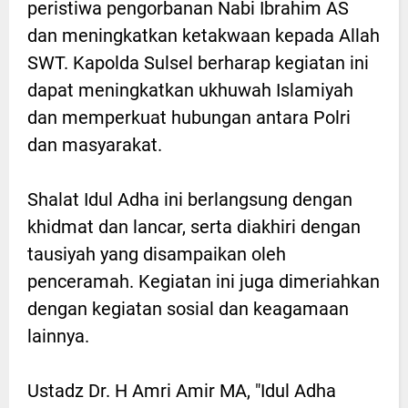
peristiwa pengorbanan Nabi Ibrahim AS
dan meningkatkan ketakwaan kepada Allah
SWT. Kapolda Sulsel berharap kegiatan ini
dapat meningkatkan ukhuwah Islamiyah
dan memperkuat hubungan antara Polri
dan masyarakat.
Shalat Idul Adha ini berlangsung dengan
khidmat dan lancar, serta diakhiri dengan
tausiyah yang disampaikan oleh
penceramah. Kegiatan ini juga dimeriahkan
dengan kegiatan sosial dan keagamaan
lainnya.
Ustadz Dr. H Amri Amir MA, "Idul Adha