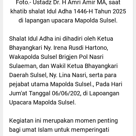
Foto.- Ustadz Dr. H Amri Amir MA, saat
khatib shalat Idul Adha 1446-H Tahun 2025
di lapangan upacara Mapolda Sulsel.
Shalat Idul Adha ini dihadiri oleh Ketua
Bhayangkari Ny. Irena Rusdi Hartono,
Wakapolda Sulsel Brigjen Pol Nasri
Sulaeman, dan Wakil Ketua Bhayangkari
Daerah Sulsel, Ny. Lina Nasri, serta para
pejabat utama Mapolda Sulsel., Pada Hari
Jum'at Tanggal 06/06/202, di Lapoangan
Upacara Mapolda Sulsel.
Kegiatan ini merupakan momen penting
bagi umat Islam untuk memperingati