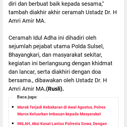
diri dan berbuat baik kepada sesama,"
tambah diakhir akhir ceramah Ustadz Dr. H
Amri Amir MA.
Ceramah Idul Adha ini dihadiri oleh
sejumlah pejabat utama Polda Sulsel,
Bhayangkari, dan masyarakat sekitar,
kegiatan ini berlangsung dengan khidmat
dan lancar, serta diakhiri dengan doa
bersama., dibawakan oleh Ustadz Dr. H
Amri Amir MA
.(Rusli).
Baca juga:
Marak Terjadi Kebakaran di Awal Agustus, Polres
Maros Keluarkan Imbauan kepada Masyarakat
INILAH, Aksi Kasat Lantas Polresta Gowa, Dengan