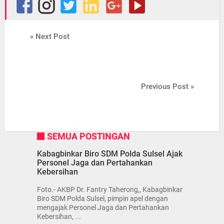
« Next Post
Previous Post »
SEMUA POSTINGAN
Kabagbinkar Biro SDM Polda Sulsel Ajak
Personel Jaga dan Pertahankan
Kebersihan
Foto.- AKBP Dr. Fantry Taherong,, Kabagbinkar
Biro SDM Polda Sulsel, pimpin apel dengan
mengajak Personel Jaga dan Pertahankan
Kebersihan, ...