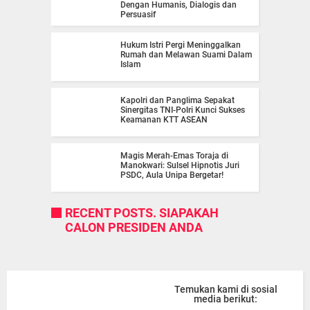
Dengan Humanis, Dialogis dan
Persuasif
Hukum Istri Pergi Meninggalkan
Rumah dan Melawan Suami Dalam
Islam
Kapolri dan Panglima Sepakat
Sinergitas TNI-Polri Kunci Sukses
Keamanan KTT ASEAN
Magis Merah-Emas Toraja di
Manokwari: Sulsel Hipnotis Juri
PSDC, Aula Unipa Bergetar!
RECENT POSTS. SIAPAKAH
CALON PRESIDEN ANDA
Temukan kami di sosial
media berikut: