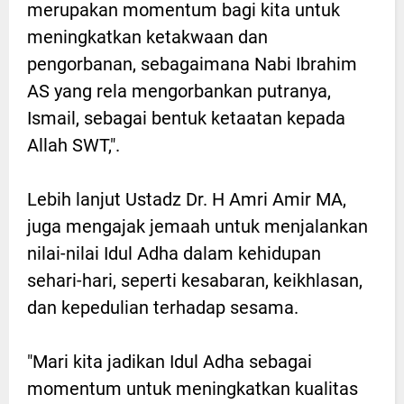
merupakan momentum bagi kita untuk
meningkatkan ketakwaan dan
pengorbanan, sebagaimana Nabi Ibrahim
AS yang rela mengorbankan putranya,
Ismail, sebagai bentuk ketaatan kepada
Allah SWT,".
Lebih lanjut Ustadz Dr. H Amri Amir MA,
juga mengajak jemaah untuk menjalankan
nilai-nilai Idul Adha dalam kehidupan
sehari-hari, seperti kesabaran, keikhlasan,
dan kepedulian terhadap sesama.
"Mari kita jadikan Idul Adha sebagai
momentum untuk meningkatkan kualitas