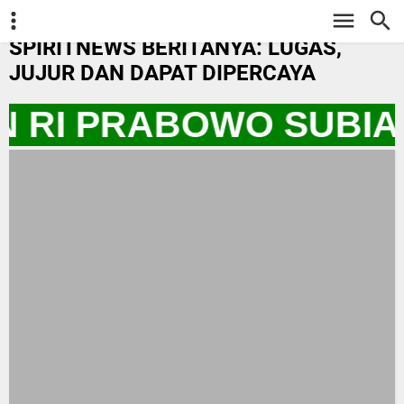
-->
SPIRITNEWS BERITANYA: LUGAS,
JUJUR DAN DAPAT DIPERCAYA
N RI PRABOWO SUBIA