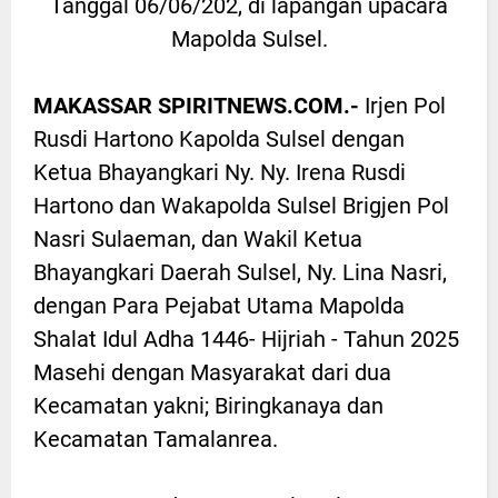
Tanggal 06/06/202, di lapangan upacara
Mapolda Sulsel.
MAKASSAR SPIRITNEWS.COM.-
Irjen Pol
Rusdi Hartono Kapolda Sulsel dengan
Ketua Bhayangkari Ny. Ny. Irena Rusdi
Hartono dan Wakapolda Sulsel Brigjen Pol
Nasri Sulaeman, dan Wakil Ketua
Bhayangkari Daerah Sulsel, Ny. Lina Nasri,
dengan Para Pejabat Utama Mapolda
Shalat Idul Adha 1446- Hijriah - Tahun 2025
Masehi dengan Masyarakat dari dua
Kecamatan yakni; Biringkanaya dan
Kecamatan Tamalanrea.