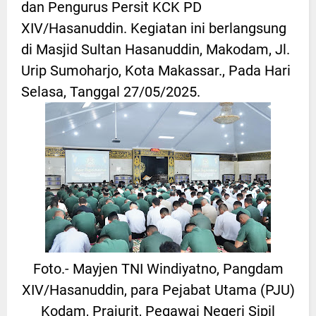
dan Pengurus Persit KCK PD
XIV/Hasanuddin. Kegiatan ini berlangsung
di Masjid Sultan Hasanuddin, Makodam, Jl.
Urip Sumoharjo, Kota Makassar., Pada Hari
Selasa, Tanggal 27/05/2025.
Foto.- Mayjen TNI Windiyatno, Pangdam
XIV/Hasanuddin, para Pejabat Utama (PJU)
Kodam, Prajurit, Pegawai Negeri Sipil