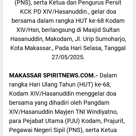
(PNS), serta Ketua dan Pengurus Persit
KCK PD XIV/Hasanuddin., gelar doa
bersama dalam rangka HUT ke-68 Kodam
XIV/Hsn, berlangsung di Masjid Sultan
Hasanuddin, Makodam, Jl. Urip Sumoharjo,
Kota Makassar., Pada Hari Selasa, Tanggal
27/05/2025.
MAKASSAR SPIRITNEWS.COM.-
Dalam
rangka Hari Ulang Tahun (HUT) ke-68,
Kodam XIV/Hasanuddin menggelar doa
bersama yang dihadiri oleh Pangdam
XIV/Hasanuddin Mayjen TNI Windiyatno,
para Pejabat Utama (PJU) Kodam, Prajurit,
Pegawai Negeri Sipil (PNS), serta Ketua