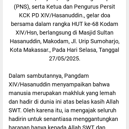
(PNS), serta Ketua dan Pengurus Persit
KCK PD XIV/Hasanuddin., gelar doa
bersama dalam rangka HUT ke-68 Kodam
XIV/Hsn, berlangsung di Masjid Sultan
Hasanuddin, Makodam, Jl. Urip Sumoharjo,
Kota Makassar., Pada Hari Selasa, Tanggal
27/05/2025.
Dalam sambutannya, Pangdam
XIV/Hasanuddin menyampaikan bahwa
manusia merupakan makhluk yang lemah
dan hadir di dunia ini atas belas kasih Allah
SWT. Oleh karena itu, ia mengajak seluruh
hadirin untuk senantiasa menggantungkan
harapan hanya kepada Allah SWT dan