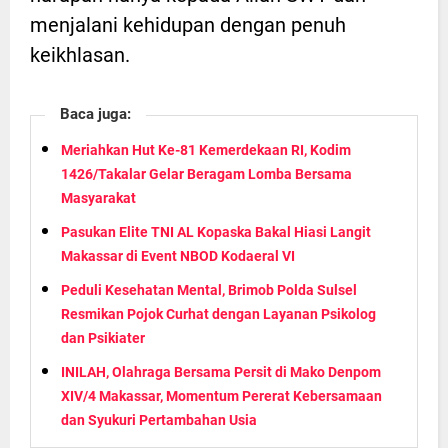
menjalani kehidupan dengan penuh
keikhlasan.
Baca juga:
Meriahkan Hut Ke-81 Kemerdekaan RI, Kodim
1426/Takalar Gelar Beragam Lomba Bersama
Masyarakat
Pasukan Elite TNI AL Kopaska Bakal Hiasi Langit
Makassar di Event NBOD Kodaeral VI
Peduli Kesehatan Mental, Brimob Polda Sulsel
Resmikan Pojok Curhat dengan Layanan Psikolog
dan Psikiater
INILAH, Olahraga Bersama Persit di Mako Denpom
XIV/4 Makassar, Momentum Pererat Kebersamaan
dan Syukuri Pertambahan Usia