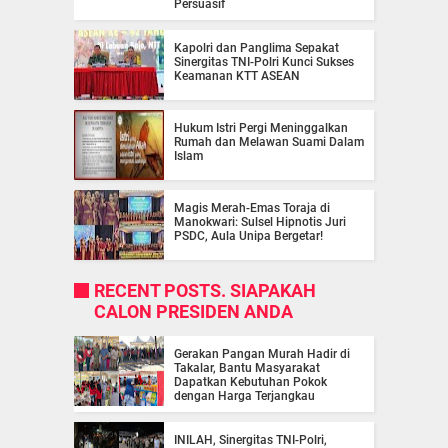
Persuasif
Kapolri dan Panglima Sepakat
Sinergitas TNI-Polri Kunci Sukses
Keamanan KTT ASEAN
Hukum Istri Pergi Meninggalkan
Rumah dan Melawan Suami Dalam
Islam
Magis Merah-Emas Toraja di
Manokwari: Sulsel Hipnotis Juri
PSDC, Aula Unipa Bergetar!
RECENT POSTS. SIAPAKAH
CALON PRESIDEN ANDA
Gerakan Pangan Murah Hadir di
Takalar, Bantu Masyarakat
Dapatkan Kebutuhan Pokok
dengan Harga Terjangkau
INILAH, Sinergitas TNI-Polri,