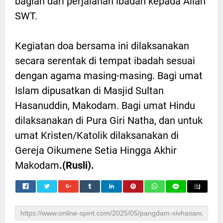
bagian dari perjalanan ibadah kepada Allah
SWT.
Kegiatan doa bersama ini dilaksanakan
secara serentak di tempat ibadah sesuai
dengan agama masing-masing. Bagi umat
Islam dipusatkan di Masjid Sultan
Hasanuddin, Makodam. Bagi umat Hindu
dilaksanakan di Pura Giri Natha, dan untuk
umat Kristen/Katolik dilaksanakan di
Gereja Oikumene Setia Hingga Akhir
Makodam
.(Rusli).