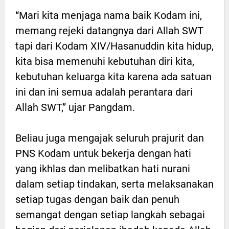
“Mari kita menjaga nama baik Kodam ini,
memang rejeki datangnya dari Allah SWT
tapi dari Kodam XIV/Hasanuddin kita hidup,
kita bisa memenuhi kebutuhan diri kita,
kebutuhan keluarga kita karena ada satuan
ini dan ini semua adalah perantara dari
Allah SWT,” ujar Pangdam.
Beliau juga mengajak seluruh prajurit dan
PNS Kodam untuk bekerja dengan hati
yang ikhlas dan melibatkan hati nurani
dalam setiap tindakan, serta melaksanakan
setiap tugas dengan baik dan penuh
semangat dengan setiap langkah sebagai