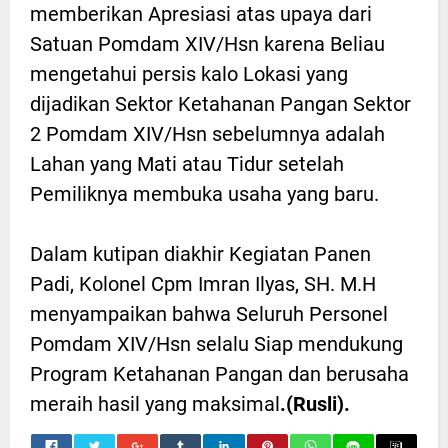
memberikan Apresiasi atas upaya dari
Satuan Pomdam XIV/Hsn karena Beliau
mengetahui persis kalo Lokasi yang
dijadikan Sektor Ketahanan Pangan Sektor
2 Pomdam XIV/Hsn sebelumnya adalah
Lahan yang Mati atau Tidur setelah
Pemiliknya membuka usaha yang baru.
Dalam kutipan diakhir Kegiatan Panen
Padi, Kolonel Cpm Imran Ilyas, SH. M.H
menyampaikan bahwa Seluruh Personel
Pomdam XIV/Hsn selalu Siap mendukung
Program Ketahanan Pangan dan berusaha
meraih hasil yang maksimal
.(Rusli).