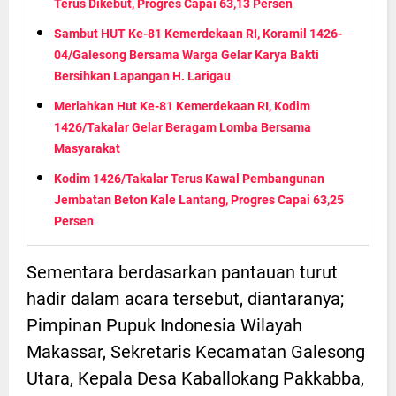
Terus Dikebut, Progres Capai 63,13 Persen
Sambut HUT Ke-81 Kemerdekaan RI, Koramil 1426-
04/Galesong Bersama Warga Gelar Karya Bakti
Bersihkan Lapangan H. Larigau
Meriahkan Hut Ke-81 Kemerdekaan RI, Kodim
1426/Takalar Gelar Beragam Lomba Bersama
Masyarakat
Kodim 1426/Takalar Terus Kawal Pembangunan
Jembatan Beton Kale Lantang, Progres Capai 63,25
Persen
Sementara berdasarkan pantauan turut
hadir dalam acara tersebut, diantaranya;
Pimpinan Pupuk Indonesia Wilayah
Makassar, Sekretaris Kecamatan Galesong
Utara, Kepala Desa Kaballokang Pakkabba,