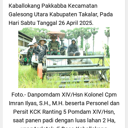
Kaballokang Pakkabba Kecamatan
Galesong Utara Kabupaten Takalar, Pada
Hari Sabtu Tanggal 26 April 2025.
Foto.- Danpomdam XIV/Hsn Kolonel Cpm
Imran Ilyas, S.H., M.H. beserta Personel dan
Persit KCK Ranting 5 Pomdam XIV/Hsn,
saat panen padi dengan luas lahan 2 Ha,