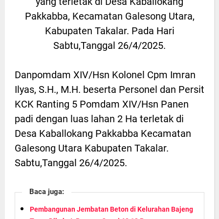
yang terletak di Desa Kaballokang
Pakkabba, Kecamatan Galesong Utara,
Kabupaten Takalar. Pada Hari
Sabtu,Tanggal 26/4/2025.
Danpomdam XIV/Hsn Kolonel Cpm Imran
Ilyas, S.H., M.H. beserta Personel dan Persit
KCK Ranting 5 Pomdam XIV/Hsn Panen
padi dengan luas lahan 2 Ha terletak di
Desa Kaballokang Pakkabba Kecamatan
Galesong Utara Kabupaten Takalar.
Sabtu,Tanggal 26/4/2025.
Baca juga:
Pembangunan Jembatan Beton di Kelurahan Bajeng