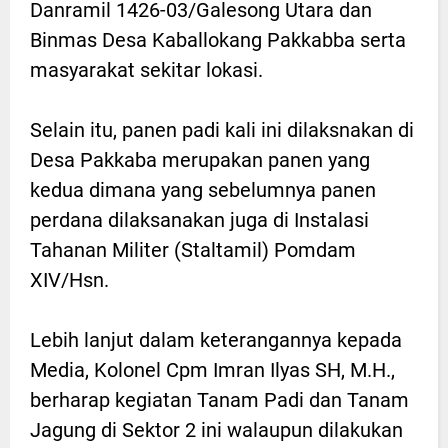
Danramil 1426-03/Galesong Utara dan
Binmas Desa Kaballokang Pakkabba serta
masyarakat sekitar lokasi.
Selain itu, panen padi kali ini dilaksnakan di
Desa Pakkaba merupakan panen yang
kedua dimana yang sebelumnya panen
perdana dilaksanakan juga di Instalasi
Tahanan Militer (Staltamil) Pomdam
XIV/Hsn.
Lebih lanjut dalam keterangannya kepada
Media, Kolonel Cpm Imran Ilyas SH, M.H.,
berharap kegiatan Tanam Padi dan Tanam
Jagung di Sektor 2 ini walaupun dilakukan