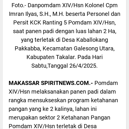
Foto.- Danpomdam XIV/Hsn Kolonel Cpm
Imran Ilyas, S.H., M.H. beserta Personel dan
Persit KCK Ranting 5 Pomdam XIV/Hsn,
saat panen padi dengan luas lahan 2 Ha,
yang terletak di Desa Kaballokang
Pakkabba, Kecamatan Galesong Utara,
Kabupaten Takalar. Pada Hari
Sabtu,Tanggal 26/4/2025.
MAKASSAR SPIRITNEWS.COM.-
Pomdam
XIV/Hsn melaksanakan panen padi dalam
rangka mensukseskan program ketahanan
pangan yang ke 2 kalinya, lahan ini
merupakan sektor 2 Ketahanan Pangan
Pomdam XIV/Hsn terletak di Desa