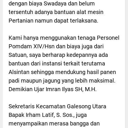
dengan biaya Swadaya dan belum
tersentuh adanya bantuan alat mesin
Pertanian namun dapat terlaksana.
Kami hanya menggunakan tenaga Personel
Pomdam XIV/Hsn dan biaya juga dari
Satuan, saya berharap kedepannya ada
bantuan dari instansi terkait terutama
Alsintan sehingga mendukung hasil panen
padi maupun jagung yang lebih maksimal.
Demikian Ujar Imran Ilyas SH, M.H.
Sekretaris Kecamatan Galesong Utara
Bapak Irham Latif, S. Sos., juga
menyampaikan merasa bangga dan