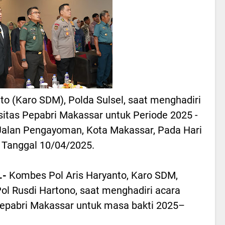
to (Karo SDM), Polda Sulsel, saat menghadiri
sitas Pepabri Makassar untuk Periode 2025 -
 Jalan Pengayoman, Kota Makassar, Pada Hari
Tanggal 10/04/2025.
.-
Kombes Pol Aris Haryanto, Karo SDM,
Pol Rusdi Hartono, saat menghadiri acara
 Pepabri Makassar untuk masa bakti 2025–