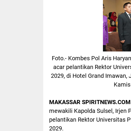
Foto.- Kombes Pol Aris Haryan
acar pelantikan Rektor Univer
2029, di Hotel Grand Imawan,
Kamis 
MAKASSAR SPIRITNEWS.COM
mewakili Kapolda Sulsel, Irjen 
pelantikan Rektor Universitas
2029.