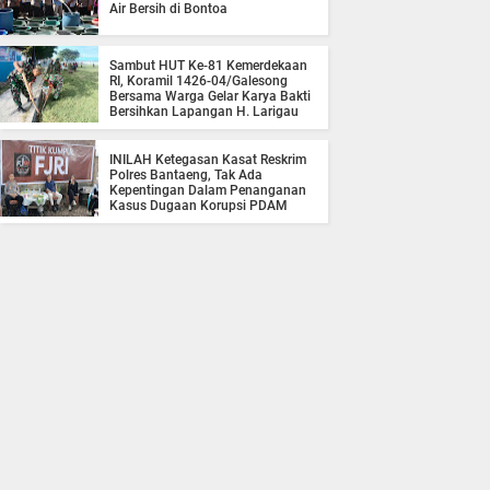
Air Bersih di Bontoa
Sambut HUT Ke-81 Kemerdekaan
RI, Koramil 1426-04/Galesong
Bersama Warga Gelar Karya Bakti
Bersihkan Lapangan H. Larigau
INILAH Ketegasan Kasat Reskrim
Polres Bantaeng, Tak Ada
Kepentingan Dalam Penanganan
Kasus Dugaan Korupsi PDAM