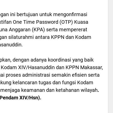
gan ini bertujuan untuk mengonfirmasi
tifan One Time Password (OTP) Kuasa
una Anggaran (KPA) serta mempererat
gan silaturahmi antara KPPN dan Kodam
sanuddin.
pkan, dengan adanya koordinasi yang baik
a Kodam XIV/Hasanuddin dan KPPN Makassar,
ai proses administrasi semakin efisien serta
ung kelancaran tugas dan fungsi Kodam
 menjaga keamanan dan ketahanan wilayah
.
/Pendam XIV/Hsn).