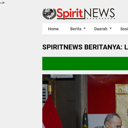
-->
Home
Berita
Daerah
Sosi
SPIRITNEWS BERITANYA: 