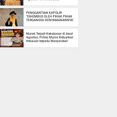
PENGGANTIAN KAPOLRI
"DIHEMBUS OLEH PIHAK PIHAK
TERGANGGU KENYAMANANNYA"
Marak Terjadi Kebakaran di Awal
Agustus, Polres Maros Keluarkan
Imbauan kepada Masyarakat