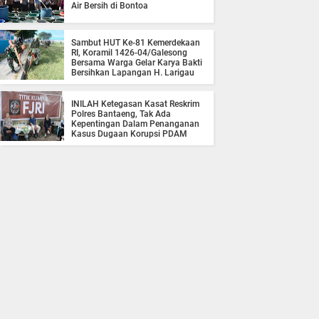
Air Bersih di Bontoa
Sambut HUT Ke-81 Kemerdekaan
RI, Koramil 1426-04/Galesong
Bersama Warga Gelar Karya Bakti
Bersihkan Lapangan H. Larigau
INILAH Ketegasan Kasat Reskrim
Polres Bantaeng, Tak Ada
Kepentingan Dalam Penanganan
Kasus Dugaan Korupsi PDAM