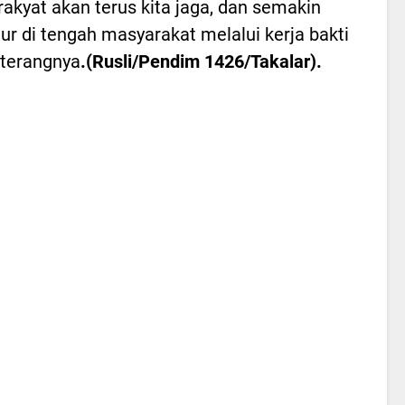
kyat akan terus kita jaga, dan semakin
ur di tengah masyarakat melalui kerja bakti
 "terangnya
.(Rusli/Pendim 1426/Takalar).