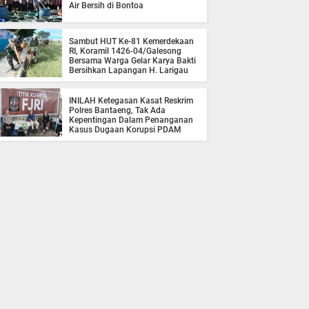
Air Bersih di Bontoa
Sambut HUT Ke-81 Kemerdekaan
RI, Koramil 1426-04/Galesong
Bersama Warga Gelar Karya Bakti
Bersihkan Lapangan H. Larigau
INILAH Ketegasan Kasat Reskrim
Polres Bantaeng, Tak Ada
Kepentingan Dalam Penanganan
Kasus Dugaan Korupsi PDAM