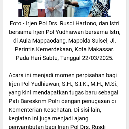
Foto.- Irjen Pol Drs. Rusdi Hartono, dan Istri
bersama Irjen Pol Yudhiawan bersama Istri,
di Aula Mappaodang, Mapolda Sulsel, Jl.
Perintis Kemerdekaan, Kota Makassar.
Pada Hari Sabtu, Tanggal 22/03/2025.
Acara ini menjadi momen perpisahan bagi
Irjen Pol Yudhiawan, S.H., S.I.K., M.H., M.Si.,
yang kini mendapatkan tugas baru sebagai
Pati Bareskrim Polri dengan penugasan di
Kementerian Kesehatan. Di sisi lain,
kegiatan ini juga menjadi ajang
penyambutan bagi Irjen Pol Drs. Rusdi