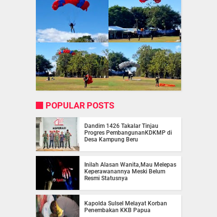
POPULAR POSTS
Dandim 1426 Takalar Tinjau
Progres PembangunanKDKMP di
Desa Kampung Beru
Inilah Alasan Wanita,Mau Melepas
Keperawanannya Meski Belum
Resmi Statusnya
Kapolda Sulsel Melayat Korban
Penembakan KKB Papua