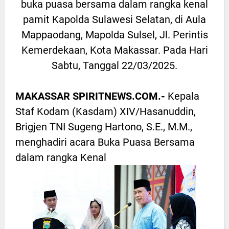
buka puasa bersama dalam rangka kenal
pamit Kapolda Sulawesi Selatan, di Aula
Mappaodang, Mapolda Sulsel, Jl. Perintis
Kemerdekaan, Kota Makassar. Pada Hari
Sabtu, Tanggal 22/03/2025.
MAKASSAR SPIRITNEWS.COM.-
Kepala
Staf Kodam (Kasdam) XIV/Hasanuddin,
Brigjen TNI Sugeng Hartono, S.E., M.M.,
menghadiri acara Buka Puasa Bersama
dalam rangka Kenal