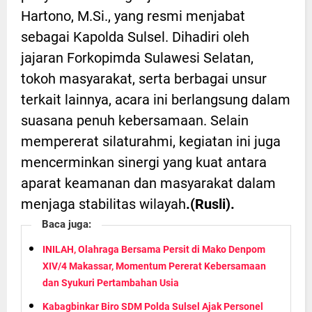
Hartono, M.Si., yang resmi menjabat
sebagai Kapolda Sulsel. Dihadiri oleh
jajaran Forkopimda Sulawesi Selatan,
tokoh masyarakat, serta berbagai unsur
terkait lainnya, acara ini berlangsung dalam
suasana penuh kebersamaan. Selain
mempererat silaturahmi, kegiatan ini juga
mencerminkan sinergi yang kuat antara
aparat keamanan dan masyarakat dalam
menjaga stabilitas wilayah
.(Rusli).
Baca juga:
INILAH, Olahraga Bersama Persit di Mako Denpom
XIV/4 Makassar, Momentum Pererat Kebersamaan
dan Syukuri Pertambahan Usia
Kabagbinkar Biro SDM Polda Sulsel Ajak Personel