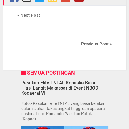
« Next Post
Previous Post »
SEMUA POSTINGAN
Pasukan Elite TNI AL Kopaska Bakal
Hiasi Langit Makassar di Event NBOD
Kodaeral VI
Foto.- Pasukan elite TNI AL yang biasa beraksi
dalam latihan taktis tingkat tinggi dan upacara
nasional, dari Komando Pasukan Katak
(Kopask...