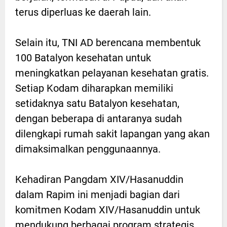
terus diperluas ke daerah lain.
Selain itu, TNI AD berencana membentuk
100 Batalyon kesehatan untuk
meningkatkan pelayanan kesehatan gratis.
Setiap Kodam diharapkan memiliki
setidaknya satu Batalyon kesehatan,
dengan beberapa di antaranya sudah
dilengkapi rumah sakit lapangan yang akan
dimaksimalkan penggunaannya.
Kehadiran Pangdam XIV/Hasanuddin
dalam Rapim ini menjadi bagian dari
komitmen Kodam XIV/Hasanuddin untuk
mendukung berbagai program strategis