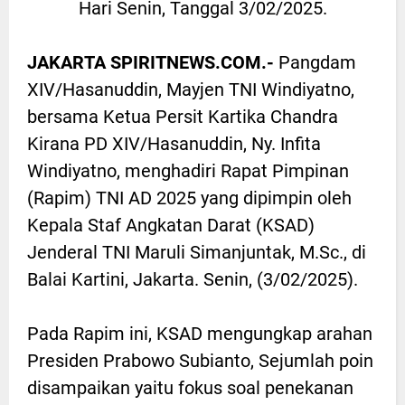
Hari Senin, Tanggal 3/02/2025.
JAKARTA SPIRITNEWS.COM.-
Pangdam
XIV/Hasanuddin, Mayjen TNI Windiyatno,
bersama Ketua Persit Kartika Chandra
Kirana PD XIV/Hasanuddin, Ny. Infita
Windiyatno, menghadiri Rapat Pimpinan
(Rapim) TNI AD 2025 yang dipimpin oleh
Kepala Staf Angkatan Darat (KSAD)
Jenderal TNI Maruli Simanjuntak, M.Sc., di
Balai Kartini, Jakarta. Senin, (3/02/2025).
Pada Rapim ini, KSAD mengungkap arahan
Presiden Prabowo Subianto, Sejumlah poin
disampaikan yaitu fokus soal penekanan