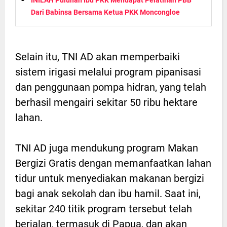
Dari Babinsa Bersama Ketua PKK Moncongloe
Selain itu, TNI AD akan memperbaiki
sistem irigasi melalui program pipanisasi
dan penggunaan pompa hidran, yang telah
berhasil mengairi sekitar 50 ribu hektare
lahan.
TNI AD juga mendukung program Makan
Bergizi Gratis dengan memanfaatkan lahan
tidur untuk menyediakan makanan bergizi
bagi anak sekolah dan ibu hamil. Saat ini,
sekitar 240 titik program tersebut telah
berjalan, termasuk di Papua, dan akan