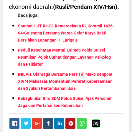
ekonomi daerah
.(Rusli/Pendam XIV/Hsn).
Baca juga:
Sambut HUT Ke-81 Kemerdekaan RI, Koramil 1426-
04/Galesong Bersama Warga Gelar Karya Bakti
Bersihkan Lapangan H. Larigau
Peduli Kesehatan Mental, Brimob Polda Sulsel
Resmikan Pojok Curhat dengan Layanan Psikolog
dan Psikiater
INILAH, Olahraga Bersama Persit di Mako Denpom
XIV/4 Makassar, Momentum Pererat Kebersamaan
dan Syukuri Pertambahan Usia
Kabagbinkar Biro SDM Polda Sulsel Ajak Personel
Jaga dan Pertahankan Kebersihan