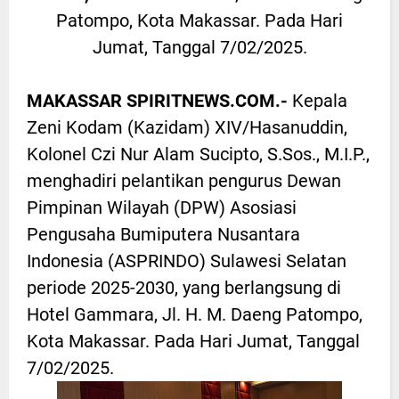
Patompo, Kota Makassar. Pada Hari
Jumat, Tanggal 7/02/2025.
MAKASSAR SPIRITNEWS.COM.-
Kepala
Zeni Kodam (Kazidam) XIV/Hasanuddin,
Kolonel Czi Nur Alam Sucipto, S.Sos., M.I.P.,
menghadiri pelantikan pengurus Dewan
Pimpinan Wilayah (DPW) Asosiasi
Pengusaha Bumiputera Nusantara
Indonesia (ASPRINDO) Sulawesi Selatan
periode 2025-2030, yang berlangsung di
Hotel Gammara, Jl. H. M. Daeng Patompo,
Kota Makassar. Pada Hari Jumat, Tanggal
7/02/2025.