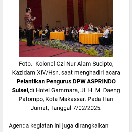
Foto.- Kolonel Czi Nur Alam Sucipto,
Kazidam XIV/Hsn, saat menghadiri acara
Pelantikan Pengurus DPW ASPRINDO
Sulsel,
di Hotel Gammara, Jl. H. M. Daeng
Patompo, Kota Makassar. Pada Hari
Jumat, Tanggal 7/02/2025.
Agenda kegiatan ini juga dirangkaikan