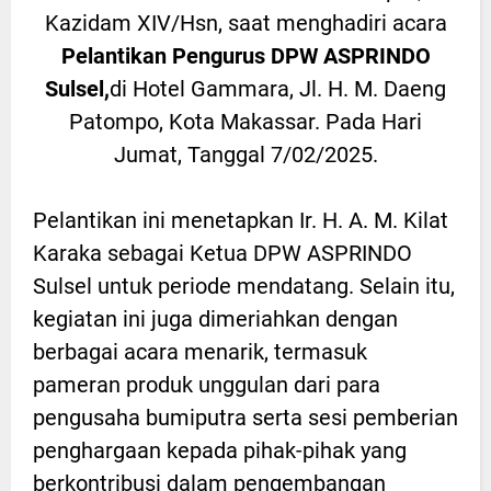
Kazidam XIV/Hsn, saat menghadiri acara
Pelantikan Pengurus DPW ASPRINDO
Sulsel,
di Hotel Gammara, Jl. H. M. Daeng
Patompo, Kota Makassar. Pada Hari
Jumat, Tanggal 7/02/2025.
Pelantikan ini menetapkan Ir. H. A. M. Kilat
Karaka sebagai Ketua DPW ASPRINDO
Sulsel untuk periode mendatang. Selain itu,
kegiatan ini juga dimeriahkan dengan
berbagai acara menarik, termasuk
pameran produk unggulan dari para
pengusaha bumiputra serta sesi pemberian
penghargaan kepada pihak-pihak yang
berkontribusi dalam pengembangan