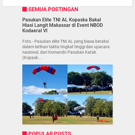
SEMUA POSTINGAN
Pasukan Elite TNI AL Kopaska Bakal
Hiasi Langit Makassar di Event NBOD
Kodaeral VI
Foto.- Pasukan elite TNI AL yang biasa beraksi
dalam latihan taktis tingkat tinggi dan upacara
nasional, dari Komando Pasukan Katak
(Kopask...
POPULAR POSTS