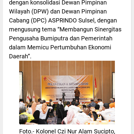
dengan konsolidasi Dewan Pimpinan
Wilayah (DPW) dan Dewan Pimpinan
Cabang (DPC) ASPRINDO Sulsel, dengan
mengusung tema “Membangun Sinergitas
Pengusaha Bumiputra dan Pemerintah
dalam Memicu Pertumbuhan Ekonomi
Daerah”.
Foto.- Kolonel Czi Nur Alam Sucipto,