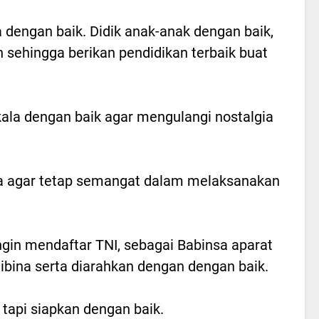
 dengan baik. Didik anak-anak dengan baik,
h sehingga berikan pendidikan terbaik buat
kala dengan baik agar mengulangi nostalgia
a agar tetap semangat dalam melaksanakan
ngin mendaftar TNI, sebagai Babinsa aparat
ibina serta diarahkan dengan dengan baik.
tapi siapkan dengan baik.