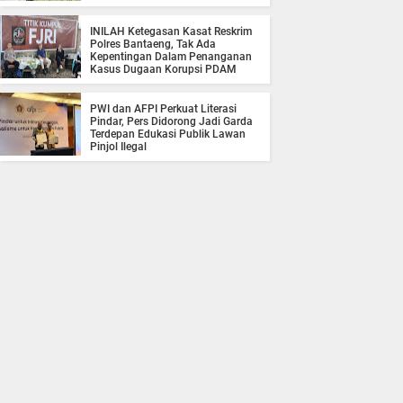
INILAH Ketegasan Kasat Reskrim
Polres Bantaeng, Tak Ada
Kepentingan Dalam Penanganan
Kasus Dugaan Korupsi PDAM
PWI dan AFPI Perkuat Literasi
Pindar, Pers Didorong Jadi Garda
Terdepan Edukasi Publik Lawan
Pinjol Ilegal