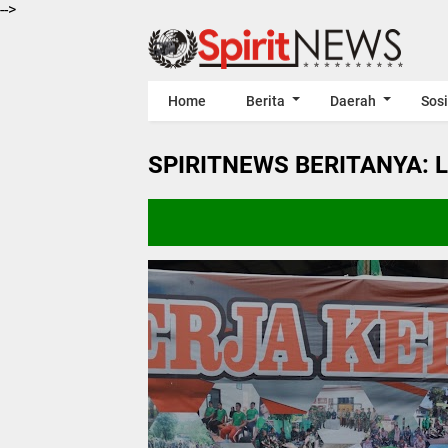
-->
Home
Berita
Daerah
Sosi
SPIRITNEWS BERITANYA: 