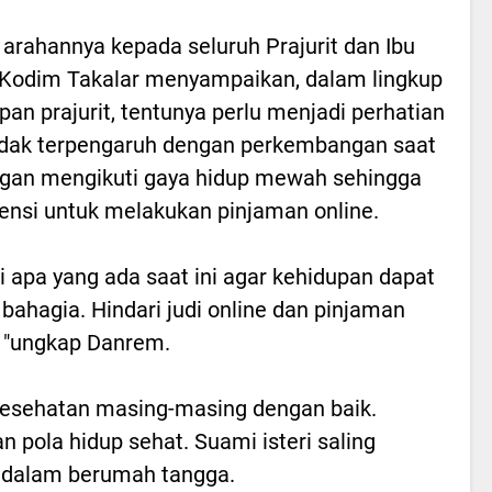
arahannya kepada seluruh Prajurit dan Ibu
 Kodim Takalar menyampaikan, dalam lingkup
pan prajurit, tentunya perlu menjadi perhatian
idak terpengaruh dengan perkembangan saat
ngan mengikuti gaya hidup mewah sehingga
ensi untuk melakukan pinjaman online.
i apa yang ada saat ini agar kehidupan dapat
 bahagia. Hindari judi online dan pinjaman
, "ungkap Danrem.
esehatan masing-masing dengan baik.
n pola hidup sehat. Suami isteri saling
dalam berumah tangga.