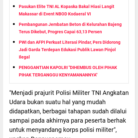
Pasukan Elite TNI AL Kopaska Bakal Hiasi Langit
Makassar di Event NBOD Kodaeral VI
Pembangunan Jembatan Beton di Kelurahan Bajeng
Terus Dikebut, Progres Capai 63,13 Persen
PWI dan AFPI Perkuat Literasi Pindar, Pers Didorong
Jadi Garda Terdepan Edukasi Publik Lawan Pinjol
Ilegal
PENGGANTIAN KAPOLRI "DIHEMBUS OLEH PIHAK
PIHAK TERGANGGU KENYAMANANNYA"
"Menjadi prajurit Polisi Militer TNI Angkatan
Udara bukan suatu hal yang mudah
didapatkan, berbagai tahapan sudah dilalui
sampai pada akhirnya para peserta berhak
untuk menyandang korps polisi militer",