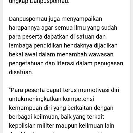
ungkap Danpuspomau.
Danpuspomau juga menyampaikan
harapannya agar semua ilmu yang sudah
para peserta dapatkan di satuan dan
lembaga pendidikan hendaknya dijadikan
bekal awal dalam menambah wawasan
pengetahuan dan literasi dalam penugasan
disatuan.
"Para peserta dapat terus memotivasi diri
untukmeningkatkan kompetensi
kemampuan diri yang berkaitan dengan
berbagai keilmuan, baik yang terkait
kepolisian militer maupun keilmuan lain