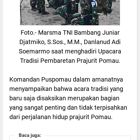
Foto.- Marsma TNI Bambang Juniar
Djatmiko, S.Sos., M.M., Danlanud Adi
Soemarmo saat menghadiri Upacara
Tradisi Pembaretan Prajurit Pomau.
Komandan Puspomau dalam amanatnya
menyampaikan bahwa acara tradisi yang
baru saja disaksikan merupakan bagian
yang sangat penting dan tidak terpisahkan
dari perjalanan hidup prajurit Pomau.
Baca juga: