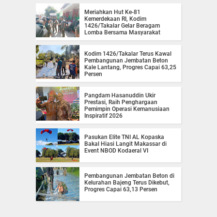
Meriahkan Hut Ke-81
Kemerdekaan RI, Kodim
1426/Takalar Gelar Beragam
Lomba Bersama Masyarakat
Kodim 1426/Takalar Terus Kawal
Pembangunan Jembatan Beton
Kale Lantang, Progres Capai 63,25
Persen
Pangdam Hasanuddin Ukir
Prestasi, Raih Penghargaan
Pemimpin Operasi Kemanusiaan
Inspiratif 2026
Pasukan Elite TNI AL Kopaska
Bakal Hiasi Langit Makassar di
Event NBOD Kodaeral VI
Pembangunan Jembatan Beton di
Kelurahan Bajeng Terus Dikebut,
Progres Capai 63,13 Persen