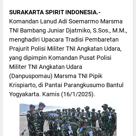
SURAKARTA SPIRIT INDONESIA.-
Komandan Lanud Adi Soemarmo Marsma
TNI Bambang Juniar Djatmiko, S.Sos., M.M.,
menghadiri Upacara Tradisi Pembaretan
Prajurit Polisi Militer TNI Angkatan Udara,
yang dipimpin Komandan Pusat Polisi
Militer TNI Angkatan Udara
(Danpuspomau) Marsma TNI Pipik
Krispiarto, di Pantai Parangkusumo Bantul
Yogyakarta. Kamis (16/1/2025).