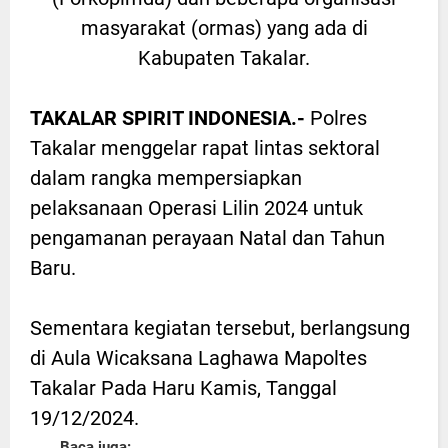
masyarakat (ormas) yang ada di
Kabupaten Takalar.
TAKALAR SPIRIT INDONESIA.-
Polres
Takalar menggelar rapat lintas sektoral
dalam rangka mempersiapkan
pelaksanaan Operasi Lilin 2024 untuk
pengamanan perayaan Natal dan Tahun
Baru.
Sementara kegiatan tersebut, berlangsung
di Aula Wicaksana Laghawa Mapoltes
Takalar Pada Haru Kamis, Tanggal
19/12/2024.
Baca juga: