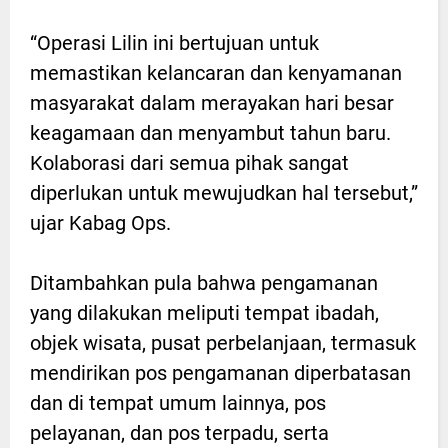
“Operasi Lilin ini bertujuan untuk
memastikan kelancaran dan kenyamanan
masyarakat dalam merayakan hari besar
keagamaan dan menyambut tahun baru.
Kolaborasi dari semua pihak sangat
diperlukan untuk mewujudkan hal tersebut,”
ujar Kabag Ops.
Ditambahkan pula bahwa pengamanan
yang dilakukan meliputi tempat ibadah,
objek wisata, pusat perbelanjaan, termasuk
mendirikan pos pengamanan diperbatasan
dan di tempat umum lainnya, pos
pelayanan, dan pos terpadu, serta