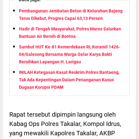
Pembangunan Jembatan Beton di Kelurahan Bajeng
Terus Dikebut, Progres Capai 63,13 Persen
Hadir di Tengah Masyarakat, Polres Maros Salurkan
Bantuan Air Bersih di Bontoa
Sambut HUT Ke-81 Kemerdekaan RI, Koramil 1426-
04/Galesong Bersama Warga Gelar Karya Bakti
Bersihkan Lapangan H. Larigau
INILAH Ketegasan Kasat Reskrim Polres Bantaeng,
Tak Ada Kepentingan Dalam Penanganan Kasus
Dugaan Korupsi PDAM
Rapat tersebut dipimpin langsung oleh
Kabag Ops Polres Takalar, Kompol Idrus,
yang mewakili Kapolres Takalar, AKBP