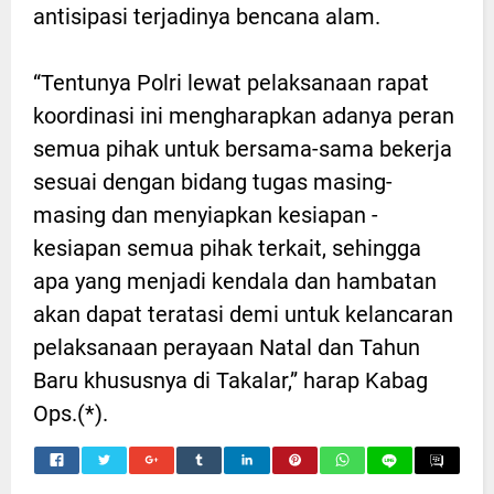
antisipasi terjadinya bencana alam.
“Tentunya Polri lewat pelaksanaan rapat
koordinasi ini mengharapkan adanya peran
semua pihak untuk bersama-sama bekerja
sesuai dengan bidang tugas masing-
masing dan menyiapkan kesiapan -
kesiapan semua pihak terkait, sehingga
apa yang menjadi kendala dan hambatan
akan dapat teratasi demi untuk kelancaran
pelaksanaan perayaan Natal dan Tahun
Baru khususnya di Takalar,” harap Kabag
Ops.(*).