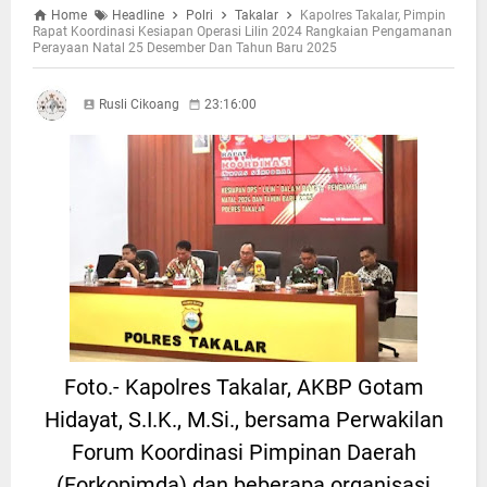
Home
Headline
Polri
Takalar
Kapolres Takalar, Pimpin
Rapat Koordinasi Kesiapan Operasi Lilin 2024 Rangkaian Pengamanan
Perayaan Natal 25 Desember Dan Tahun Baru 2025
Rusli Cikoang
23:16:00
Foto.- Kapolres Takalar, AKBP Gotam
Hidayat, S.I.K., M.Si., bersama Perwakilan
Forum Koordinasi Pimpinan Daerah
(Forkopimda) dan beberapa organisasi