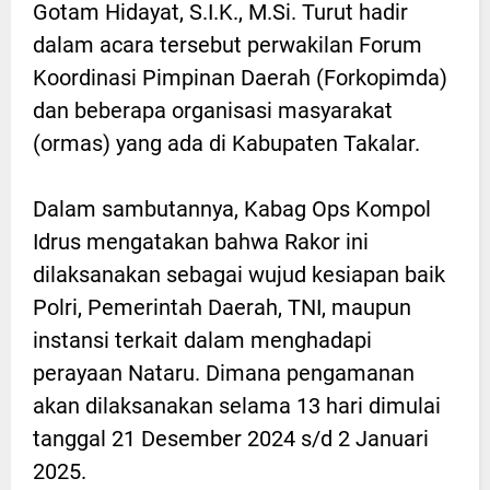
Gotam Hidayat, S.I.K., M.Si. Turut hadir
dalam acara tersebut perwakilan Forum
Koordinasi Pimpinan Daerah (Forkopimda)
dan beberapa organisasi masyarakat
(ormas) yang ada di Kabupaten Takalar.
Dalam sambutannya, Kabag Ops Kompol
Idrus mengatakan bahwa Rakor ini
dilaksanakan sebagai wujud kesiapan baik
Polri, Pemerintah Daerah, TNI, maupun
instansi terkait dalam menghadapi
perayaan Nataru. Dimana pengamanan
akan dilaksanakan selama 13 hari dimulai
tanggal 21 Desember 2024 s/d 2 Januari
2025.