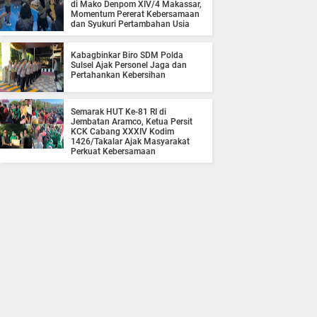
di Mako Denpom XIV/4 Makassar,
Momentum Pererat Kebersamaan
dan Syukuri Pertambahan Usia
Kabagbinkar Biro SDM Polda
Sulsel Ajak Personel Jaga dan
Pertahankan Kebersihan
Semarak HUT Ke-81 RI di
Jembatan Aramco, Ketua Persit
KCK Cabang XXXIV Kodim
1426/Takalar Ajak Masyarakat
Perkuat Kebersamaan