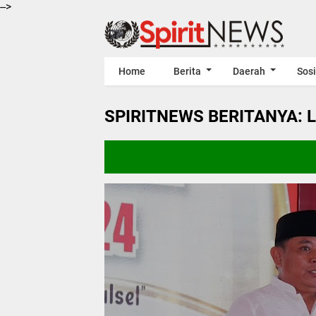
-->
Home
Berita
Daerah
Sosi
SPIRITNEWS BERITANYA: 