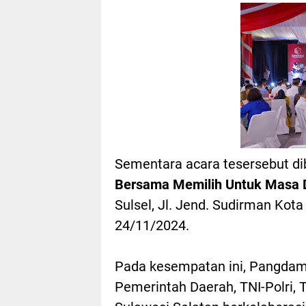
Sementara acara tesersebut d
Bersama Memilih Untuk Masa D
Sulsel, Jl. Jend. Sudirman Kot
24/11/2024.
Pada kesempatan ini, Pangdam
Pemerintah Daerah, TNI-Polri