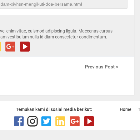
s vel enim vitae, euismod adipiscing ligula. Maecenas cursus
iam vestibulum nulla id diam consectetur condimentum.
Previous Post »
Temukan kami di sosial media berikut:
Home