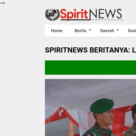
-->
Home
Berita
Daerah
Sosi
SPIRITNEWS BERITANYA: 