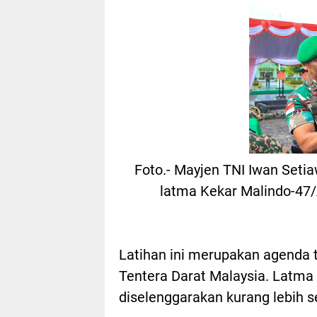
Foto.- Mayjen TNI Iwan Setia
latma Kekar Malindo-47/A
Latihan ini merupakan agenda 
Tentera Darat Malaysia. Latma
diselenggarakan kurang lebih 