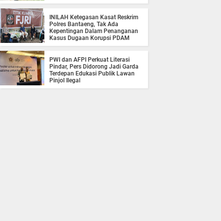
INILAH Ketegasan Kasat Reskrim
Polres Bantaeng, Tak Ada
Kepentingan Dalam Penanganan
Kasus Dugaan Korupsi PDAM
PWI dan AFPI Perkuat Literasi
Pindar, Pers Didorong Jadi Garda
Terdepan Edukasi Publik Lawan
Pinjol Ilegal