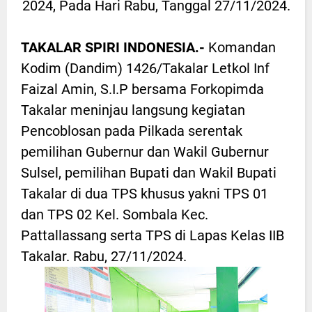
2024, Pada Hari Rabu, Tanggal 27/11/2024.
TAKALAR SPIRI INDONESIA.-
Komandan
Kodim (Dandim) 1426/Takalar Letkol Inf
Faizal Amin, S.I.P bersama Forkopimda
Takalar meninjau langsung kegiatan
Pencoblosan pada Pilkada serentak
pemilihan Gubernur dan Wakil Gubernur
Sulsel, pemilihan Bupati dan Wakil Bupati
Takalar di dua TPS khusus yakni TPS 01
dan TPS 02 Kel. Sombala Kec.
Pattallassang serta TPS di Lapas Kelas IIB
Takalar. Rabu, 27/11/2024.