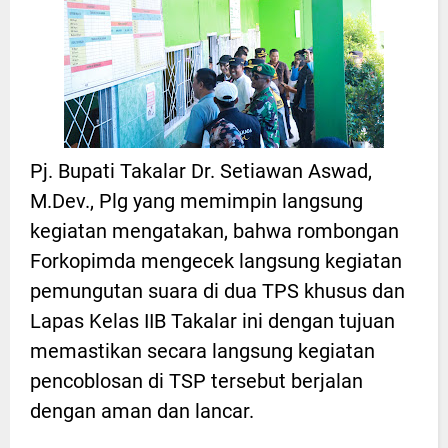
Pj. Bupati Takalar Dr. Setiawan Aswad,
M.Dev., Plg yang memimpin langsung
kegiatan mengatakan, bahwa rombongan
Forkopimda mengecek langsung kegiatan
pemungutan suara di dua TPS khusus dan
Lapas Kelas IIB Takalar ini dengan tujuan
memastikan secara langsung kegiatan
pencoblosan di TSP tersebut berjalan
dengan aman dan lancar.