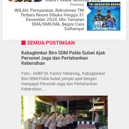
Previous
INILAH, Persyaratan, Rekrutmen TNI
Terbaru Resmi Dibuka Hingga 31
Desember 2024, Min Tamatan
SMA/SMK/MA, Begini Cara
Daftarnya!
SEMUA POSTINGAN
Kabagbinkar Biro SDM Polda Sulsel Ajak
Personel Jaga dan Pertahankan
Kebersihan
Foto.- AKBP Dr. Fantry Taherong,, Kabagbinkar
Biro SDM Polda Sulsel, pimpin apel dengan
mengajak Personel Jaga dan Pertahankan
Kebersihan, ...