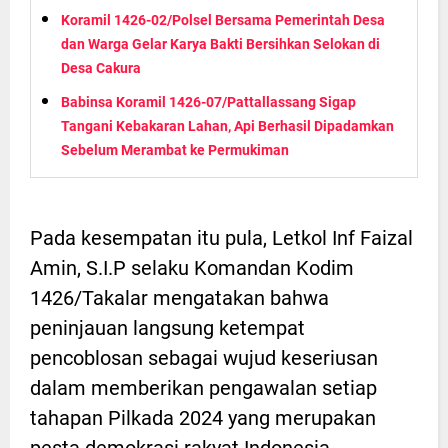
Koramil 1426-02/Polsel Bersama Pemerintah Desa
dan Warga Gelar Karya Bakti Bersihkan Selokan di
Desa Cakura
Babinsa Koramil 1426-07/Pattallassang Sigap
Tangani Kebakaran Lahan, Api Berhasil Dipadamkan
Sebelum Merambat ke Permukiman
Pada kesempatan itu pula, Letkol Inf Faizal
Amin, S.I.P selaku Komandan Kodim
1426/Takalar mengatakan bahwa
peninjauan langsung ketempat
pencoblosan sebagai wujud keseriusan
dalam memberikan pengawalan setiap
tahapan Pilkada 2024 yang merupakan
pesta demokrasi rakyat Indonesia