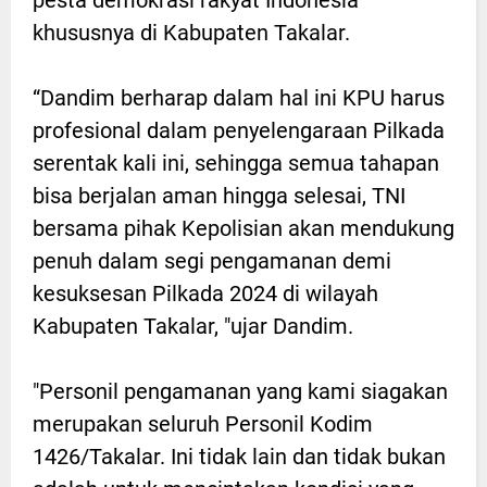
khususnya di Kabupaten Takalar.
“Dandim berharap dalam hal ini KPU harus
profesional dalam penyelengaraan Pilkada
serentak kali ini, sehingga semua tahapan
bisa berjalan aman hingga selesai, TNI
bersama pihak Kepolisian akan mendukung
penuh dalam segi pengamanan demi
kesuksesan Pilkada 2024 di wilayah
Kabupaten Takalar, "ujar Dandim.
"Personil pengamanan yang kami siagakan
merupakan seluruh Personil Kodim
1426/Takalar. Ini tidak lain dan tidak bukan