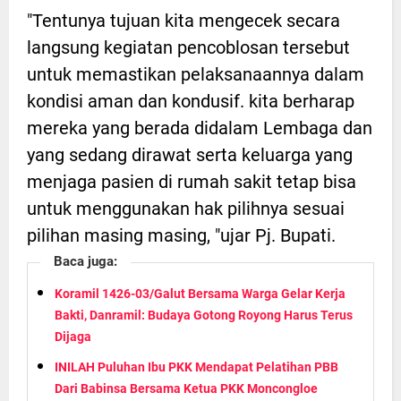
"Tentunya tujuan kita mengecek secara
langsung kegiatan pencoblosan tersebut
untuk memastikan pelaksanaannya dalam
kondisi aman dan kondusif. kita berharap
mereka yang berada didalam Lembaga dan
yang sedang dirawat serta keluarga yang
menjaga pasien di rumah sakit tetap bisa
untuk menggunakan hak pilihnya sesuai
pilihan masing masing, "ujar Pj. Bupati.
Baca juga:
Koramil 1426-03/Galut Bersama Warga Gelar Kerja
Bakti, Danramil: Budaya Gotong Royong Harus Terus
Dijaga
INILAH Puluhan Ibu PKK Mendapat Pelatihan PBB
Dari Babinsa Bersama Ketua PKK Moncongloe