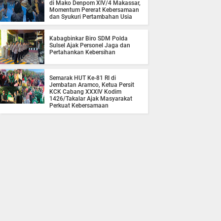
di Mako Denpom XIV/4 Makassar,
Momentum Pererat Kebersamaan
dan Syukuri Pertambahan Usia
Kabagbinkar Biro SDM Polda
Sulsel Ajak Personel Jaga dan
Pertahankan Kebersihan
Semarak HUT Ke-81 RI di
Jembatan Aramco, Ketua Persit
KCK Cabang XXXIV Kodim
1426/Takalar Ajak Masyarakat
Perkuat Kebersamaan