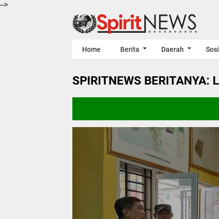
-->
Home
Berita
Daerah
Sosi
SPIRITNEWS BERITANYA: 