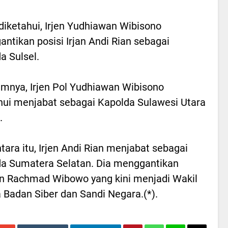
diketahui, Irjen Yudhiawan Wibisono
ntikan posisi Irjan Andi Rian sebagai
a Sulsel.
mnya, Irjen Pol Yudhiawan Wibisono
hui menjabat sebagai Kapolda Sulawesi Utara
.
ara itu, Irjen Andi Rian menjabat sebagai
a Sumatera Selatan. Dia menggantikan
 Rachmad Wibowo yang kini menjadi Wakil
 Badan Siber dan Sandi Negara.(*).