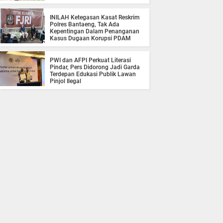
INILAH Ketegasan Kasat Reskrim
Polres Bantaeng, Tak Ada
Kepentingan Dalam Penanganan
Kasus Dugaan Korupsi PDAM
PWI dan AFPI Perkuat Literasi
Pindar, Pers Didorong Jadi Garda
Terdepan Edukasi Publik Lawan
Pinjol Ilegal