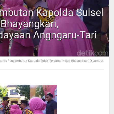
mbutan Kapolda Sulsel
Bhayangkari,
dayaan Angngaru-Tari
arak Penyambutan Kapolda Sulsel Bersama Ketua Bhayangkari, Disambut