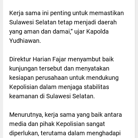
Kerja sama ini penting untuk memastikan
Sulawesi Selatan tetap menjadi daerah
yang aman dan damai,” ujar Kapolda
Yudhiawan.
Direktur Harian Fajar menyambut baik
kunjungan tersebut dan menyatakan
kesiapan perusahaan untuk mendukung
Kepolisian dalam menjaga stabilitas
keamanan di Sulawesi Selatan.
Menurutnya, kerja sama yang baik antara
media dan pihak Kepolisian sangat
diperlukan, terutama dalam menghadapi