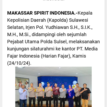
MAKASSAR SPIRIT INDONESIA.-
Kepala
Kepolisian Daerah (Kapolda) Sulawesi
Selatan, Irjen Pol. Yudhiawan S.H., S.I.K.,
M.H., M.Si., didampingi oleh sejumlah
Pejabat Utama Polda Sulsel, melaksanakan
kunjungan silaturahmi ke kantor PT. Media
Fajar Indonesia (Harian Fajar), Kamis
(24/10/24).