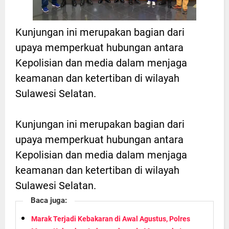
Kunjungan ini merupakan bagian dari
upaya memperkuat hubungan antara
Kepolisian dan media dalam menjaga
keamanan dan ketertiban di wilayah
Sulawesi Selatan.
Kunjungan ini merupakan bagian dari
upaya memperkuat hubungan antara
Kepolisian dan media dalam menjaga
keamanan dan ketertiban di wilayah
Sulawesi Selatan.
Baca juga:
Marak Terjadi Kebakaran di Awal Agustus, Polres