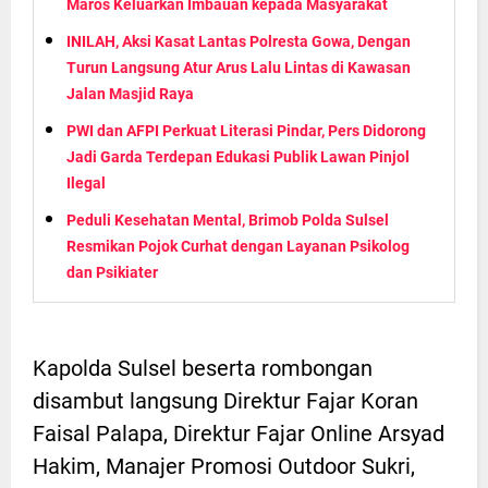
Maros Keluarkan Imbauan kepada Masyarakat
INILAH, Aksi Kasat Lantas Polresta Gowa, Dengan
Turun Langsung Atur Arus Lalu Lintas di Kawasan
Jalan Masjid Raya
PWI dan AFPI Perkuat Literasi Pindar, Pers Didorong
Jadi Garda Terdepan Edukasi Publik Lawan Pinjol
Ilegal
Peduli Kesehatan Mental, Brimob Polda Sulsel
Resmikan Pojok Curhat dengan Layanan Psikolog
dan Psikiater
Kapolda Sulsel beserta rombongan
disambut langsung Direktur Fajar Koran
Faisal Palapa, Direktur Fajar Online Arsyad
Hakim, Manajer Promosi Outdoor Sukri,