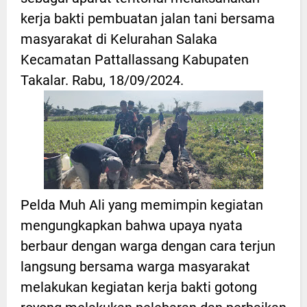
kerja bakti pembuatan jalan tani bersama
masyarakat di Kelurahan Salaka
Kecamatan Pattallassang Kabupaten
Takalar. Rabu, 18/09/2024.
Pelda Muh Ali yang memimpin kegiatan
mengungkapkan bahwa upaya nyata
berbaur dengan warga dengan cara terjun
langsung bersama warga masyarakat
melakukan kegiatan kerja bakti gotong