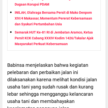
Dugaan Korupsi PDAM
INILAH, Olahraga Bersama Persit di Mako Denpom
XIV/4 Makassar, Momentum Pererat Kebersamaan
dan Syukuri Pertambahan Usia
Semarak HUT Ke-81 RI di Jembatan Aramco, Ketua
Persit KCK Cabang XXXIV Kodim 1426/Takalar Ajak
Masyarakat Perkuat Kebersamaan
Babinsa menjelaskan bahwa kegiatan
pelebaran dan perbaikan jalan ini
dilaksanakan karena melihat kondisi jalan
usaha tani yang sudah rusak dan kurang
lebar sehingga mengganggu kelancaran
usaha tani dan membahayakan