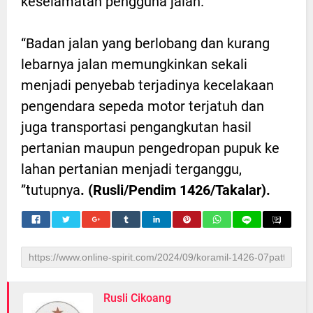
keselamatan pengguna jalan.
“Badan jalan yang berlobang dan kurang
lebarnya jalan memungkinkan sekali
menjadi penyebab terjadinya kecelakaan
pengendara sepeda motor terjatuh dan
juga transportasi pengangkutan hasil
pertanian maupun pengedropan pupuk ke
lahan pertanian menjadi terganggu,
”tutupnya
. (Rusli/Pendim 1426/Takalar).
Rusli Cikoang