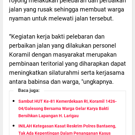
royong melakukan pelebaran dan perbaikan
jalan yang rusak sehingga membuat warga
nyaman untuk melewati jalan tersebut.
“Kegiatan kerja bakti pelebaran dan
perbaikan jalan yang dilakukan personel
Koramil dengan masyarakat merupakan
pembinaan teritorial yang diharapkan dapat
meningkatkan silaturahmi serta kerjasama
antara babinsa dan warga, "ungkapnya.
Baca juga:
Sambut HUT Ke-81 Kemerdekaan RI, Koramil 1426-
04/Galesong Bersama Warga Gelar Karya Bakti
Bersihkan Lapangan H. Larigau
INILAH Ketegasan Kasat Reskrim Polres Bantaeng,
Tak Ada Kepentingan Dalam Penanganan Kasus