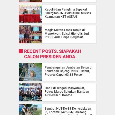
Kapolri dan Panglima Sepakat
Sinergitas TNI-Polri Kunci Sukses
Keamanan KTT ASEAN
Magis Merah-Emas Toraja di
Manokwari: Sulsel Hipnotis Juri
PSDC, Aula Unipa Bergetar!
RECENT POSTS. SIAPAKAH
CALON PRESIDEN ANDA
Pembangunan Jembatan Beton di
Kelurahan Bajeng Terus Dikebut,
Progres Capai 63,13 Persen
Hadir di Tengah Masyarakat,
Polres Maros Salurkan Bantuan
Air Bersih di Bontoa
Sambut HUT Ke-81 Kemerdekaan
RI, Koramil 1426-04/Galesong