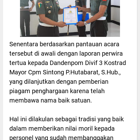
Senentara berdasarkan pantauan acara
tersebut di awali dengan laporan perwira
tertua kepada Dandenpom Divif 3 Kostrad
Mayor Cpm Sintong P.Hutabarat, S.Hub.,
yang dilanjutkan dengan pemberian
piagam penghargaan karena telah
membawa nama baik satuan.
Hal ini dilakulan sebagai tradisi yang baik
dalam memberikan nilai moril kepada
personel yang sudah membanggakan