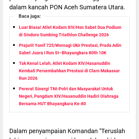
dalam kancah PON Aceh Sumatera Utara.
Baca juga:
Luar Biasa! Atlet Kodam XIV/Hsn Sabet Dua Podium
di Sindoro Sumbing Triathlon Challenge 2026
Prajurit Yonif 725/Woroagi Ukir Prestasi, Prada Adin
Sabet Juara I Run SI–Bhayangkara 80th 10K
Tak Kenal Lelah, Atlet Kodam XIV/Hasanuddin
Kembali Persembahkan Prestasi di Claro Makassar
Run 2026
Pererat Sinergi TNI-Polri dan Masyarakat Untuk
Negeri, Pangdam XIV/Hasanuddin Hadiri Olahraga
Bersama HUT Bhayangkara Ke-80
Dalam penyampaian Komandan "Teruslah