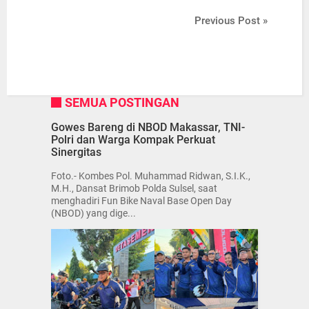
Previous Post »
SEMUA POSTINGAN
Gowes Bareng di NBOD Makassar, TNI-
Polri dan Warga Kompak Perkuat
Sinergitas
Foto.- Kombes Pol. Muhammad Ridwan, S.I.K.,
M.H., Dansat Brimob Polda Sulsel, saat
menghadiri Fun Bike Naval Base Open Day
(NBOD) yang dige...