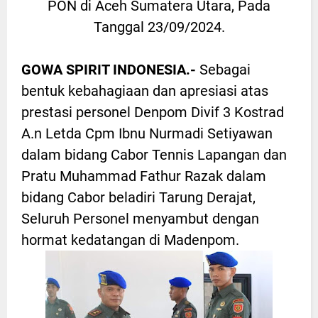
PON di Aceh Sumatera Utara, Pada
Tanggal 23/09/2024.
GOWA SPIRIT INDONESIA.-
Sebagai
bentuk kebahagiaan dan apresiasi atas
prestasi personel Denpom Divif 3 Kostrad
A.n Letda Cpm Ibnu Nurmadi Setiyawan
dalam bidang Cabor Tennis Lapangan dan
Pratu Muhammad Fathur Razak dalam
bidang Cabor beladiri Tarung Derajat,
Seluruh Personel menyambut dengan
hormat kedatangan di Madenpom.