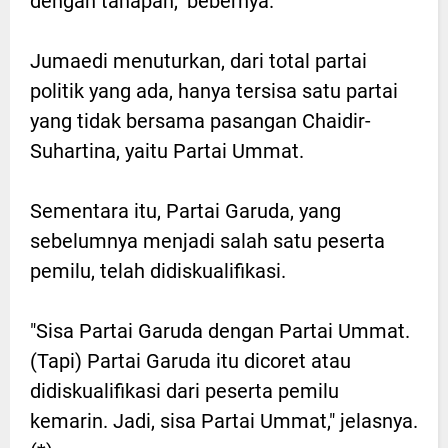
dengan tahapan," bebernya.
Jumaedi menuturkan, dari total partai
politik yang ada, hanya tersisa satu partai
yang tidak bersama pasangan Chaidir-
Suhartina, yaitu Partai Ummat.
Sementara itu, Partai Garuda, yang
sebelumnya menjadi salah satu peserta
pemilu, telah didiskualifikasi.
"Sisa Partai Garuda dengan Partai Ummat.
(Tapi) Partai Garuda itu dicoret atau
didiskualifikasi dari peserta pemilu
kemarin. Jadi, sisa Partai Ummat," jelasnya.