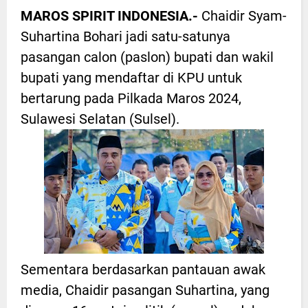
MAROS SPIRIT INDONESIA.-
Chaidir Syam-
Suhartina Bohari jadi satu-satunya
pasangan calon (paslon) bupati dan wakil
bupati yang mendaftar di KPU untuk
bertarung pada Pilkada Maros 2024,
Sulawesi Selatan (Sulsel).
Sementara berdasarkan pantauan awak
media, Chaidir pasangan Suhartina, yang