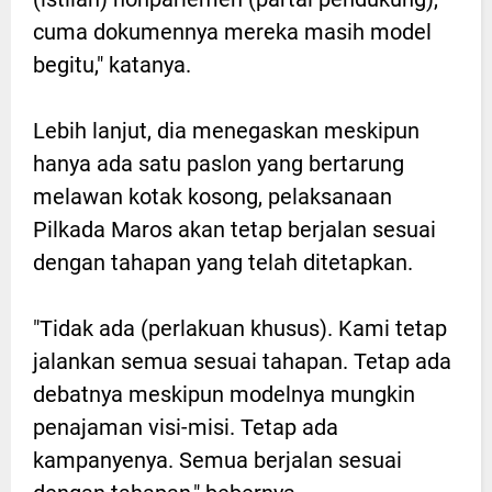
cuma dokumennya mereka masih model
begitu," katanya.
Lebih lanjut, dia menegaskan meskipun
hanya ada satu paslon yang bertarung
melawan kotak kosong, pelaksanaan
Pilkada Maros akan tetap berjalan sesuai
dengan tahapan yang telah ditetapkan.
"Tidak ada (perlakuan khusus). Kami tetap
jalankan semua sesuai tahapan. Tetap ada
debatnya meskipun modelnya mungkin
penajaman visi-misi. Tetap ada
kampanyenya. Semua berjalan sesuai