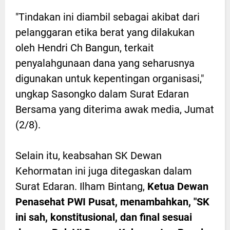
"Tindakan ini diambil sebagai akibat dari
pelanggaran etika berat yang dilakukan
oleh Hendri Ch Bangun, terkait
penyalahgunaan dana yang seharusnya
digunakan untuk kepentingan organisasi,"
ungkap Sasongko dalam Surat Edaran
Bersama yang diterima awak media, Jumat
(2/8).
Selain itu, keabsahan SK Dewan
Kehormatan ini juga ditegaskan dalam
Surat Edaran. Ilham Bintang,
Ketua Dewan
Penasehat PWI Pusat, menambahkan, "SK
ini sah, konstitusional, dan final sesuai