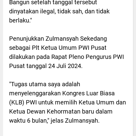
Bangun setelah tanggal tersebut
dinyatakan ilegal, tidak sah, dan tidak
berlaku."
Penunjukkan Zulmansyah Sekedang
sebagai Plt Ketua Umum PWI Pusat
dilakukan pada Rapat Pleno Pengurus PWI
Pusat tanggal 24 Juli 2024.
"Tugas utama saya adalah
menyelenggarakan Kongres Luar Biasa
(KLB) PWI untuk memilih Ketua Umum dan
Ketua Dewan Kehormatan baru dalam
waktu 6 bulan," jelas Zulmansyah.