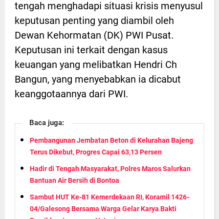
tengah menghadapi situasi krisis menyusul
keputusan penting yang diambil oleh
Dewan Kehormatan (DK) PWI Pusat.
Keputusan ini terkait dengan kasus
keuangan yang melibatkan Hendri Ch
Bangun, yang menyebabkan ia dicabut
keanggotaannya dari PWI.
Baca juga:
Pembangunan Jembatan Beton di Kelurahan Bajeng
Terus Dikebut, Progres Capai 63,13 Persen
Hadir di Tengah Masyarakat, Polres Maros Salurkan
Bantuan Air Bersih di Bontoa
Sambut HUT Ke-81 Kemerdekaan RI, Koramil 1426-
04/Galesong Bersama Warga Gelar Karya Bakti