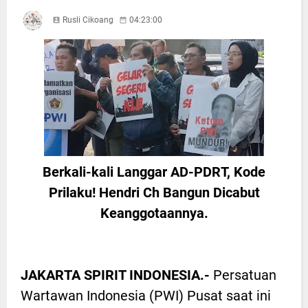
Rusli Cikoang
04:23:00
Berkali-kali Langgar AD-PDRT, Kode
Prilaku! Hendri Ch Bangun Dicabut
Keanggotaannya.
JAKARTA SPIRIT INDONESIA.-
Persatuan
Wartawan Indonesia (PWI) Pusat saat ini