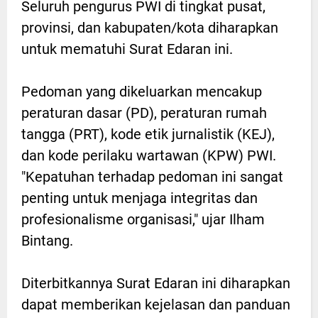
Seluruh pengurus PWI di tingkat pusat,
provinsi, dan kabupaten/kota diharapkan
untuk mematuhi Surat Edaran ini.
Pedoman yang dikeluarkan mencakup
peraturan dasar (PD), peraturan rumah
tangga (PRT), kode etik jurnalistik (KEJ),
dan kode perilaku wartawan (KPW) PWI.
"Kepatuhan terhadap pedoman ini sangat
penting untuk menjaga integritas dan
profesionalisme organisasi," ujar Ilham
Bintang.
Diterbitkannya Surat Edaran ini diharapkan
dapat memberikan kejelasan dan panduan