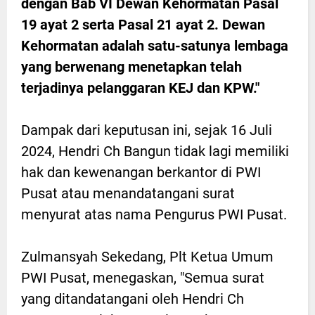
dengan Bab VI Dewan Kehormatan Pasal
19 ayat 2 serta Pasal 21 ayat 2. Dewan
Kehormatan adalah satu-satunya lembaga
yang berwenang menetapkan telah
terjadinya pelanggaran KEJ dan KPW."
Dampak dari keputusan ini, sejak 16 Juli
2024, Hendri Ch Bangun tidak lagi memiliki
hak dan kewenangan berkantor di PWI
Pusat atau menandatangani surat
menyurat atas nama Pengurus PWI Pusat.
Zulmansyah Sekedang, Plt Ketua Umum
PWI Pusat, menegaskan, "Semua surat
yang ditandatangani oleh Hendri Ch