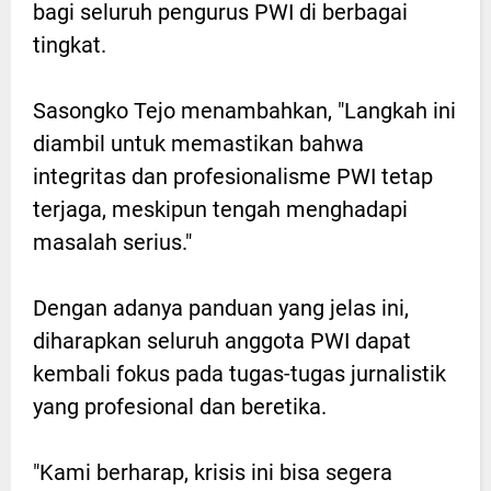
bagi seluruh pengurus PWI di berbagai
tingkat.
Sasongko Tejo menambahkan, "Langkah ini
diambil untuk memastikan bahwa
integritas dan profesionalisme PWI tetap
terjaga, meskipun tengah menghadapi
masalah serius."
Dengan adanya panduan yang jelas ini,
diharapkan seluruh anggota PWI dapat
kembali fokus pada tugas-tugas jurnalistik
yang profesional dan beretika.
"Kami berharap, krisis ini bisa segera