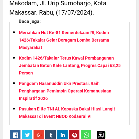
Makodam, Jl. Urip Sumoharjo, Kota
Makassar. Rabu, (17/07/2024).
Baca juga:
Meriahkan Hut Ke-81 Kemerdekaan RI, Kodim
1426/Takalar Gelar Beragam Lomba Bersama
Masyarakat
Kodim 1426/Takalar Terus Kawal Pembangunan
Jembatan Beton Kale Lantang, Progres Capai 63,25
Persen
Pangdam Hasanuddin Ukir Prestasi, Raih
Penghargaan Pemimpin Operasi Kemanusiaan
Inspiratif 2026
Pasukan Elite TNI AL Kopaska Bakal Hiasi Langit
Makassar di Event NBOD Kodaeral VI