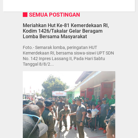
SEMUA POSTINGAN
Meriahkan Hut Ke-81 Kemerdekaan RI,
Kodim 1426/Takalar Gelar Beragam
Lomba Bersama Masyarakat
Foto.- Semarak lomba, peringatan HUT
Kemerdekaan RI, bersama siswa-siswi UPT SDN
No. 142 Inpres Lassang II, Pada Hari Sabtu
Tanggal 8/8/2...