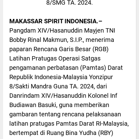
8/SMG TA. 2024.
MAKASSAR SPIRIT INDONESIA.–
Pangdam XIV/Hasanuddin Mayjen TNI
Bobby Rinal Makmun, S.I.P., menerima
paparan Rencana Garis Besar (RGB)
Latihan Pratugas Operasi Satgas
pengamanan perbatasan (Pamtas) Darat
Republik Indonesia-Malaysia Yonzipur
8/Sakti Mandra Guna TA. 2024, dari
Danrindam XIV/Hasanuddin Kolonel Inf
Budiawan Basuki, guna memberikan
gambaran tentang rencana pelaksanaan
latihan pratugas Pamtas Darat RI-Malaysia,
bertempat di Ruang Bina Yudha (RBY)