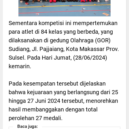
Sementara kompetisi ini mempertemukan
para atlet di 84 kelas yang berbeda, yang
dilaksanakan di gedung Olahraga (GOR)
Sudiang, Jl. Pajjaiang, Kota Makassar Prov.
Sulsel. Pada Hari Jumat, (28/06/2024)
kemarin.
Pada kesempatan tersebut dijelaskan
bahwa kejuaraan yang berlangsung dari 25
hingga 27 Juni 2024 tersebut, menorehkan
hasil membanggakan dengan total
perolehan 27 medali.
Baca juga: