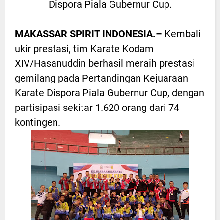
Dispora Piala Gubernur Cup.
MAKASSAR SPIRIT INDONESIA.–
Kembali
ukir prestasi, tim Karate Kodam
XIV/Hasanuddin berhasil meraih prestasi
gemilang pada Pertandingan Kejuaraan
Karate Dispora Piala Gubernur Cup, dengan
partisipasi sekitar 1.620 orang dari 74
kontingen.