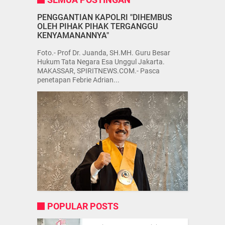
PENGGANTIAN KAPOLRI "DIHEMBUS
OLEH PIHAK PIHAK TERGANGGU
KENYAMANANNYA"
Foto.- Prof Dr. Juanda, SH.MH. Guru Besar
Hukum Tata Negara Esa Unggul Jakarta.
MAKASSAR, SPIRITNEWS.COM.- Pasca
penetapan Febrie Adrian...
POPULAR POSTS