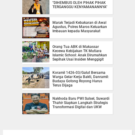
"DIHEMBUS OLEH PIHAK PIHAK
TERGANGGU KENYAMANANNYA"
Marak Terjadi Kebakaran di Awal
Agustus, Polres Maros Keluarkan
Imbauan kepada Masyarakat
Orang Tua ABK di Makassar
Kecewa Kebijakan TK Mutiara
Islamic School: Anak Dirumahkan
Sepihak Usai Insiden Menggigit
Koramil 1426-03/Galut Bersama
Warga Gelar Kerja Bakti, Danramil:
Budaya Gotong Royong Harus
Terus Dijaga
Nakhoda Baru PWI Sulsel, Suwardi
Thahir Siapkan Langkah Strategis
Transformasi Digital dan UKW