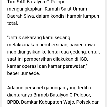
Tim SAR Batalyon C Pelopor
mengungkapkan, Rumah Sakit Umum
Daerah Siwa, dalam kondisi hampir lumpuh
total.
"Untuk sekarang kami sedang
melaksanakan pembersihan, pasien rawat
inap diungsikan ke lantai dua gedung, untuk
saat ini pembersihan dilakukan di IGD,
kamar operasi dan kamar perawatan,"
beber Junaede.
Adapun personel gabungan yang terlibat
diantaranya Brimob Batalyon C Pelopor,
BPBD, Damkar Kabupaten Wajo, Polsek dan