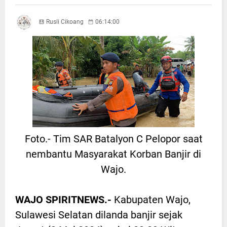
Rusli Cikoang
06:14:00
Foto.- Tim SAR Batalyon C Pelopor saat
nembantu Masyarakat Korban Banjir di
Wajo.
WAJO SPIRITNEWS.-
Kabupaten Wajo,
Sulawesi Selatan dilanda banjir sejak