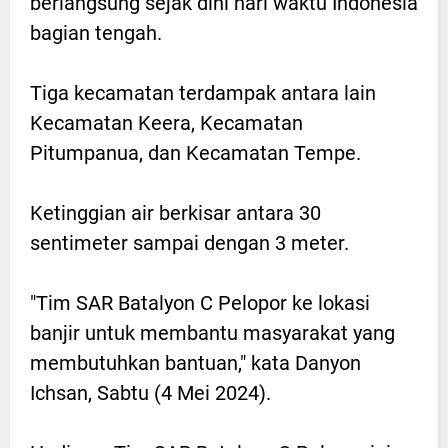
berlangsung sejak dini hari waktu Indonesia
bagian tengah.
Tiga kecamatan terdampak antara lain
Kecamatan Keera, Kecamatan
Pitumpanua, dan Kecamatan Tempe.
Ketinggian air berkisar antara 30
sentimeter sampai dengan 3 meter.
"Tim SAR Batalyon C Pelopor ke lokasi
banjir untuk membantu masyarakat yang
membutuhkan bantuan," kata Danyon
Ichsan, Sabtu (4 Mei 2024).