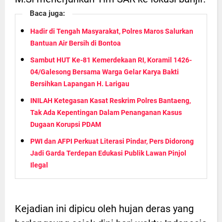
Baca juga:
Hadir di Tengah Masyarakat, Polres Maros Salurkan
Bantuan Air Bersih di Bontoa
Sambut HUT Ke-81 Kemerdekaan RI, Koramil 1426-
04/Galesong Bersama Warga Gelar Karya Bakti
Bersihkan Lapangan H. Larigau
INILAH Ketegasan Kasat Reskrim Polres Bantaeng,
Tak Ada Kepentingan Dalam Penanganan Kasus
Dugaan Korupsi PDAM
PWI dan AFPI Perkuat Literasi Pindar, Pers Didorong
Jadi Garda Terdepan Edukasi Publik Lawan Pinjol
Ilegal
Kejadian ini dipicu oleh hujan deras yang