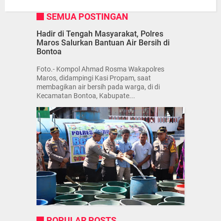
SEMUA POSTINGAN
Hadir di Tengah Masyarakat, Polres
Maros Salurkan Bantuan Air Bersih di
Bontoa
Foto.- Kompol Ahmad Rosma Wakapolres
Maros, didampingi Kasi Propam, saat
membagikan air bersih pada warga, di di
Kecamatan Bontoa, Kabupate...
POPULAR POSTS