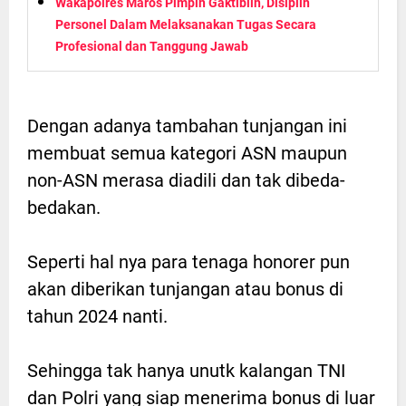
Wakapolres Maros Pimpin Gaktiblin, Disiplin
Personel Dalam Melaksanakan Tugas Secara
Profesional dan Tanggung Jawab
Dengan adanya tambahan tunjangan ini
membuat semua kategori ASN maupun
non-ASN merasa diadili dan tak dibeda-
bedakan.
Seperti hal nya para tenaga honorer pun
akan diberikan tunjangan atau bonus di
tahun 2024 nanti.
Sehingga tak hanya unutk kalangan TNI
dan Polri yang siap menerima bonus di luar