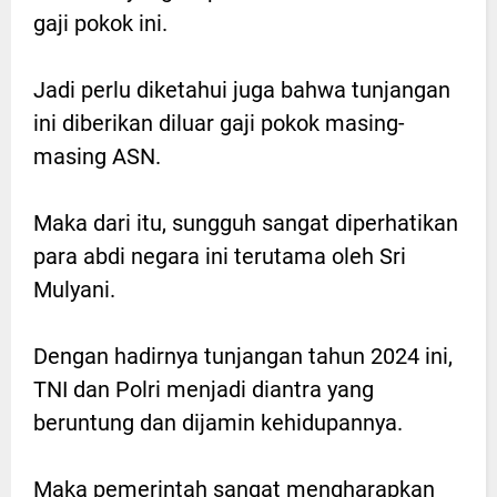
gaji pokok ini.
Jadi perlu diketahui juga bahwa tunjangan
ini diberikan diluar gaji pokok masing-
masing ASN.
Maka dari itu, sungguh sangat diperhatikan
para abdi negara ini terutama oleh Sri
Mulyani.
Dengan hadirnya tunjangan tahun 2024 ini,
TNI dan Polri menjadi diantra yang
beruntung dan dijamin kehidupannya.
Maka pemerintah sangat mengharapkan