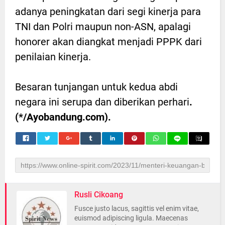
adanya peningkatan dari segi kinerja para
TNI dan Polri maupun non-ASN, apalagi
honorer akan diangkat menjadi PPPK dari
penilaian kinerja.
Besaran tunjangan untuk kedua abdi
negara ini serupa dan diberikan perhari
.
(*/Ayobandung.com).
Rusli Cikoang
Fusce justo lacus, sagittis vel enim vitae,
euismod adipiscing ligula. Maecenas