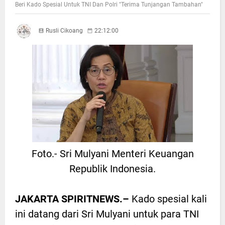
Beri Kado Spesial Untuk TNI Dan Polri "Terima Tunjangan Tambahan"
Rusli Cikoang
22:12:00
Foto.- Sri Mulyani Menteri Keuangan
Republik Indonesia.
JAKARTA SPIRITNEWS.–
Kado spesial kali
ini datang dari Sri Mulyani untuk para TNI