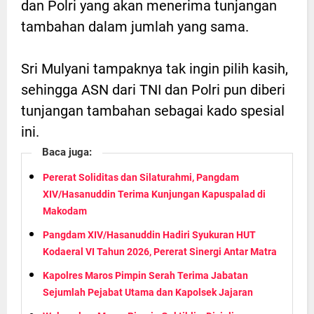
dan Polri yang akan menerima tunjangan
tambahan dalam jumlah yang sama.
Sri Mulyani tampaknya tak ingin pilih kasih,
sehingga ASN dari TNI dan Polri pun diberi
tunjangan tambahan sebagai kado spesial
ini.
Baca juga:
Pererat Soliditas dan Silaturahmi, Pangdam
XIV/Hasanuddin Terima Kunjungan Kapuspalad di
Makodam
Pangdam XIV/Hasanuddin Hadiri Syukuran HUT
Kodaeral VI Tahun 2026, Pererat Sinergi Antar Matra
Kapolres Maros Pimpin Serah Terima Jabatan
Sejumlah Pejabat Utama dan Kapolsek Jajaran