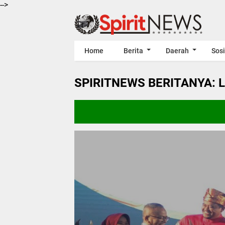
-->
Home
Berita
Daerah
Sosi
SPIRITNEWS BERITANYA: 