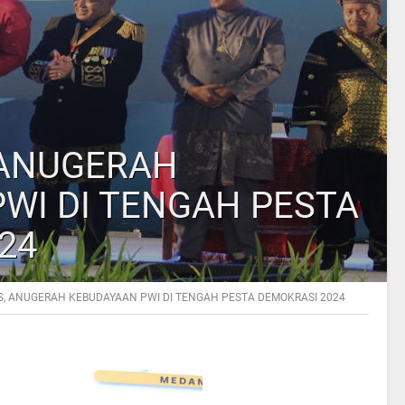
 ANUGERAH
WI DI TENGAH PESTA
24
S, ANUGERAH KEBUDAYAAN PWI DI TENGAH PESTA DEMOKRASI 2024