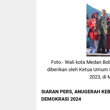
Foto.- Wali kota Medan Bo
diberikan oleh Ketua Umum 
2023, di 
SIARAN PERS, ANUGERAH KE
DEMOKRASI 2024