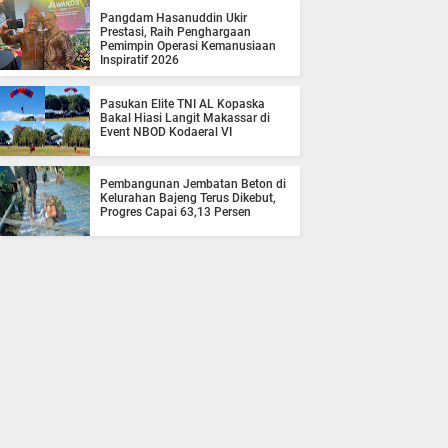
Pangdam Hasanuddin Ukir
Prestasi, Raih Penghargaan
Pemimpin Operasi Kemanusiaan
Inspiratif 2026
Pasukan Elite TNI AL Kopaska
Bakal Hiasi Langit Makassar di
Event NBOD Kodaeral VI
Pembangunan Jembatan Beton di
Kelurahan Bajeng Terus Dikebut,
Progres Capai 63,13 Persen