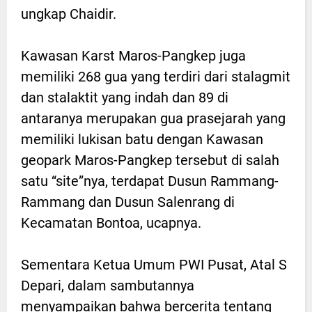
ungkap Chaidir.
Kawasan Karst Maros-Pangkep juga
memiliki 268 gua yang terdiri dari stalagmit
dan stalaktit yang indah dan 89 di
antaranya merupakan gua prasejarah yang
memiliki lukisan batu dengan Kawasan
geopark Maros-Pangkep tersebut di salah
satu “site”nya, terdapat Dusun Rammang-
Rammang dan Dusun Salenrang di
Kecamatan Bontoa, ucapnya.
Sementara Ketua Umum PWI Pusat, Atal S
Depari, dalam sambutannya
menyampaikan bahwa bercerita tentang