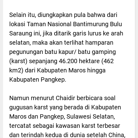
Selain itu, diungkapkan pula bahwa dari
lokasi Taman Nasional Bantimurung Bulu
Saraung ini, jika ditarik garis lurus ke arah
selatan, maka akan terlihat hamparan
pegunungan batu kapur/ batu gamping
(karst) sepanjang 46.200 hektare (462
km2) dari Kabupaten Maros hingga
Kabupaten Pangkep.
Namun menurut Chaidir berbicara soal
gugusan karst yang berada di Kabupaten
Maros dan Pangkep, Sulawesi Selatan,
tercatat sebagai kawasan karst terbesar
dan terindah kedua di dunia setelah China,