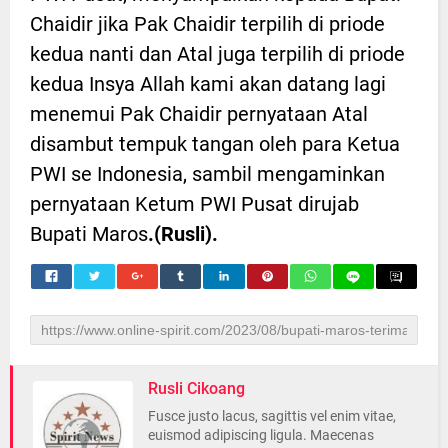
Chaidir jika Pak Chaidir terpilih di priode
kedua nanti dan Atal juga terpilih di priode
kedua Insya Allah kami akan datang lagi
menemui Pak Chaidir pernyataan Atal
disambut tempuk tangan oleh para Ketua
PWI se Indonesia, sambil mengaminkan
pernyataan Ketum PWI Pusat dirujab
Bupati Maros
.(Rusli).
Rusli Cikoang
Fusce justo lacus, sagittis vel enim vitae,
euismod adipiscing ligula. Maecenas