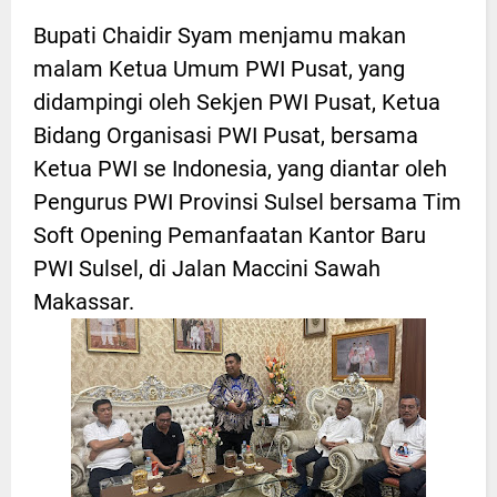
Bupati Chaidir Syam menjamu makan
malam Ketua Umum PWI Pusat, yang
didampingi oleh Sekjen PWI Pusat, Ketua
Bidang Organisasi PWI Pusat, bersama
Ketua PWI se Indonesia, yang diantar oleh
Pengurus PWI Provinsi Sulsel bersama Tim
Soft Opening Pemanfaatan Kantor Baru
PWI Sulsel, di Jalan Maccini Sawah
Makassar.