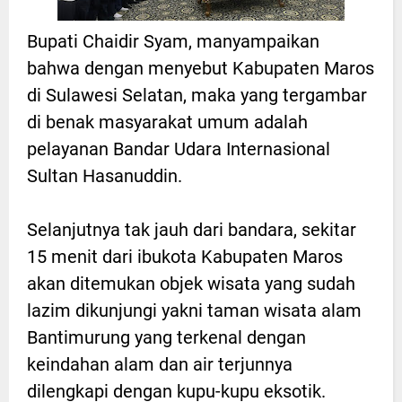
Bupati Chaidir Syam, manyampaikan
bahwa dengan menyebut Kabupaten Maros
di Sulawesi Selatan, maka yang tergambar
di benak masyarakat umum adalah
pelayanan Bandar Udara Internasional
Sultan Hasanuddin.
Selanjutnya tak jauh dari bandara, sekitar
15 menit dari ibukota Kabupaten Maros
akan ditemukan objek wisata yang sudah
lazim dikunjungi yakni taman wisata alam
Bantimurung yang terkenal dengan
keindahan alam dan air terjunnya
dilengkapi dengan kupu-kupu eksotik.