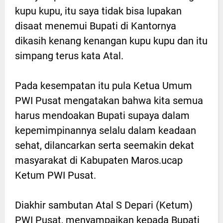
kupu kupu, itu saya tidak bisa lupakan
disaat menemui Bupati di Kantornya
dikasih kenang kenangan kupu kupu dan itu
simpang terus kata Atal.
Pada kesempatan itu pula Ketua Umum
PWI Pusat mengatakan bahwa kita semua
harus mendoakan Bupati supaya dalam
kepemimpinannya selalu dalam keadaan
sehat, dilancarkan serta seemakin dekat
masyarakat di Kabupaten Maros.ucap
Ketum PWI Pusat.
Diakhir sambutan Atal S Depari (Ketum)
PWI Pusat, menyampaikan kepada Bupati