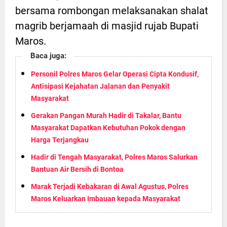
bersama rombongan melaksanakan shalat
magrib berjamaah di masjid rujab Bupati
Maros.
Baca juga:
Personil Polres Maros Gelar Operasi Cipta Kondusif,
Antisipasi Kejahatan Jalanan dan Penyakit
Masyarakat
Gerakan Pangan Murah Hadir di Takalar, Bantu
Masyarakat Dapatkan Kebutuhan Pokok dengan
Harga Terjangkau
Hadir di Tengah Masyarakat, Polres Maros Salurkan
Bantuan Air Bersih di Bontoa
Marak Terjadi Kebakaran di Awal Agustus, Polres
Maros Keluarkan Imbauan kepada Masyarakat