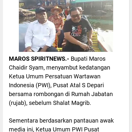
MAROS SPIRITNEWS.-
Bupati Maros
Chaidir Syam, menyambut kedatangan
Ketua Umum Persatuan Wartawan
Indonesia (PWI), Pusat Atal S Depari
bersama rombongan di Rumah Jabatan
(rujab), sebelum Shalat Magrib.
Sementara berdasarkan pantauan awak
media ini, Ketua Umum PWI Pusat