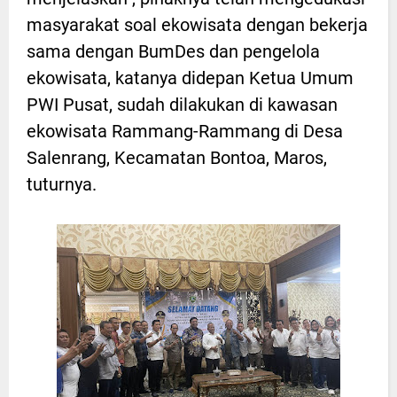
masyarakat soal ekowisata dengan bekerja
sama dengan BumDes dan pengelola
ekowisata, katanya didepan Ketua Umum
PWI Pusat, sudah dilakukan di kawasan
ekowisata Rammang-Rammang di Desa
Salenrang, Kecamatan Bontoa, Maros,
tuturnya.