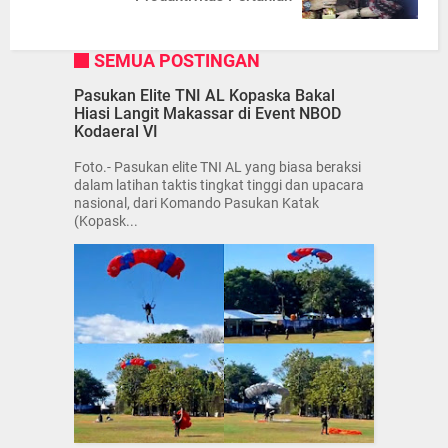
SEMUA POSTINGAN
Pasukan Elite TNI AL Kopaska Bakal
Hiasi Langit Makassar di Event NBOD
Kodaeral VI
Foto.- Pasukan elite TNI AL yang biasa beraksi
dalam latihan taktis tingkat tinggi dan upacara
nasional, dari Komando Pasukan Katak
(Kopask...