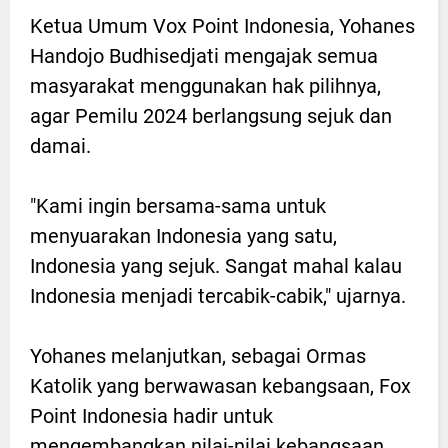
Ketua Umum Vox Point Indonesia, Yohanes
Handojo Budhisedjati mengajak semua
masyarakat menggunakan hak pilihnya,
agar Pemilu 2024 berlangsung sejuk dan
damai.
"Kami ingin bersama-sama untuk
menyuarakan Indonesia yang satu,
Indonesia yang sejuk. Sangat mahal kalau
Indonesia menjadi tercabik-cabik," ujarnya.
Yohanes melanjutkan, sebagai Ormas
Katolik yang berwawasan kebangsaan, Fox
Point Indonesia hadir untuk
mengembangkan nilai-nilai kebangsaan,