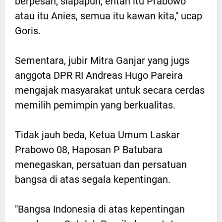
berpesan, siapapun, entah itu Prabowo
atau itu Anies, semua itu kawan kita," ucap
Goris.
Sementara, jubir Mitra Ganjar yang jugs
anggota DPR RI Andreas Hugo Pareira
mengajak masyarakat untuk secara cerdas
memilih pemimpin yang berkualitas.
Tidak jauh beda, Ketua Umum Laskar
Prabowo 08, Haposan P Batubara
menegaskan, persatuan dan persatuan
bangsa di atas segala kepentingan.
"Bangsa Indonesia di atas kepentingan