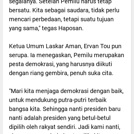
segalanya. Setelah Pemilu harus tetap
bersatu. Kita sebagai saudara, tidak perlu
mencari perbedaan, tetapi suatu tujuan
yang sama," tegas Haposan.
Ketua Umum Laskar Aman, Ervan Tou pun
serupa. Ia menegaskan, Pemilu merupakan
pesta demokrasi, yang harusnya diikuti
dengan riang gembira, penuh suka cita.
"Mari kita menjaga demokrasi dengan baik,
untuk mendukung putra-putri terbaik
bangsa kita. Sehingga nanti presiden baru
nanti adalah presiden yang betul-betul
dipilih oleh rakyat sendiri. Jadi kami nanti,