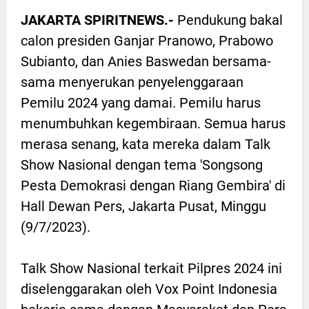
JAKARTA SPIRITNEWS.-
Pendukung bakal
calon presiden Ganjar Pranowo, Prabowo
Subianto, dan Anies Baswedan bersama-
sama menyerukan penyelenggaraan
Pemilu 2024 yang damai. Pemilu harus
menumbuhkan kegembiraan. Semua harus
merasa senang, kata mereka dalam Talk
Show Nasional dengan tema 'Songsong
Pesta Demokrasi dengan Riang Gembira' di
Hall Dewan Pers, Jakarta Pusat, Minggu
(9/7/2023).
Talk Show Nasional terkait Pilpres 2024 ini
diselenggarakan oleh Vox Point Indonesia