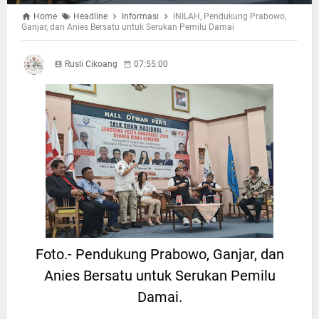
Home
Headline
Informasi
INILAH, Pendukung Prabowo,
Ganjar, dan Anies Bersatu untuk Serukan Pemilu Damai
Rusli Cikoang
07:55:00
Foto.- Pendukung Prabowo, Ganjar, dan
Anies Bersatu untuk Serukan Pemilu
Damai.