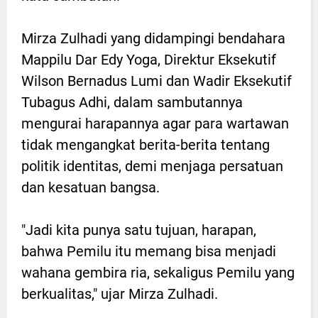
Mirza Zulhadi yang didampingi bendahara
Mappilu Dar Edy Yoga, Direktur Eksekutif
Wilson Bernadus Lumi dan Wadir Eksekutif
Tubagus Adhi, dalam sambutannya
mengurai harapannya agar para wartawan
tidak mengangkat berita-berita tentang
politik identitas, demi menjaga persatuan
dan kesatuan bangsa.
"Jadi kita punya satu tujuan, harapan,
bahwa Pemilu itu memang bisa menjadi
wahana gembira ria, sekaligus Pemilu yang
berkualitas," ujar Mirza Zulhadi.