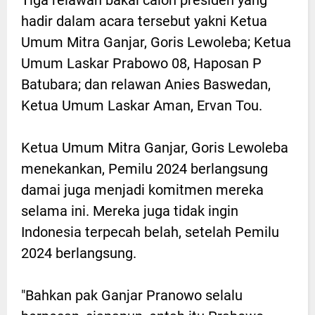
hadir dalam acara tersebut yakni Ketua
Umum Mitra Ganjar, Goris Lewoleba; Ketua
Umum Laskar Prabowo 08, Haposan P
Batubara; dan relawan Anies Baswedan,
Ketua Umum Laskar Aman, Ervan Tou.
Ketua Umum Mitra Ganjar, Goris Lewoleba
menekankan, Pemilu 2024 berlangsung
damai juga menjadi komitmen mereka
selama ini. Mereka juga tidak ingin
Indonesia terpecah belah, setelah Pemilu
2024 berlangsung.
"Bahkan pak Ganjar Pranowo selalu