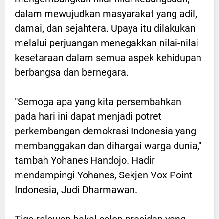
dalam mewujudkan masyarakat yang adil,
damai, dan sejahtera. Upaya itu dilakukan
melalui perjuangan menegakkan nilai-nilai
kesetaraan dalam semua aspek kehidupan
berbangsa dan bernegara.
"Semoga apa yang kita persembahkan
pada hari ini dapat menjadi potret
perkembangan demokrasi Indonesia yang
membanggakan dan dihargai warga dunia,"
tambah Yohanes Handojo. Hadir
mendampingi Yohanes, Sekjen Vox Point
Indonesia, Judi Dharmawan.
Tiga relawan bakal calon presiden yang