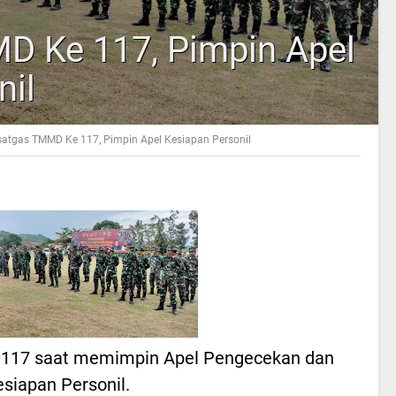
D Ke 117, Pimpin Apel
nil
atgas TMMD Ke 117, Pimpin Apel Kesiapan Personil
-117 saat memimpin Apel Pengecekan dan
siapan Personil.