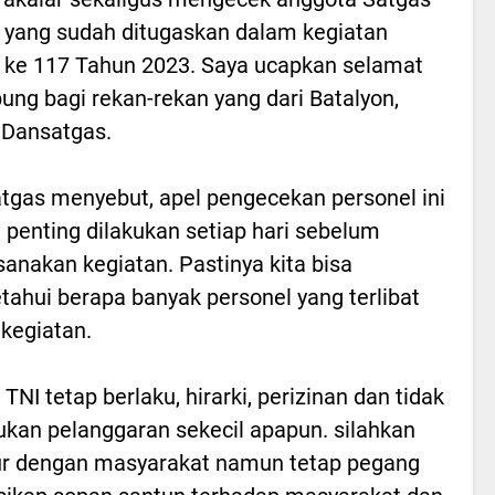
yang sudah ditugaskan dalam kegiatan
ke 117 Tahun 2023. Saya ucapkan selamat
ung bagi rekan-rekan yang dari Batalyon,
 Dansatgas.
tgas menyebut, apel pengecekan personel ini
 penting dilakukan setiap hari sebelum
anakan kegiatan. Pastinya kita bisa
ahui berapa banyak personel yang terlibat
kegiatan.
TNI tetap berlaku, hirarki, perizinan dan tidak
kan pelanggaran sekecil apapun. silahkan
r dengan masyarakat namun tetap pegang