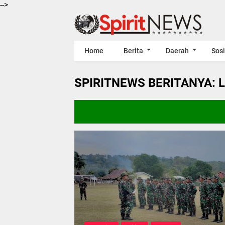
-->
Home
Berita
Daerah
Sosi
SPIRITNEWS BERITANYA: 