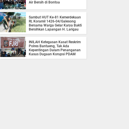
Air Bersih di Bontoa
Sambut HUT Ke-81 Kemerdekaan
RI, Koramil 1426-04/Galesong
Bersama Warga Gelar Karya Bakti
Bersihkan Lapangan H. Larigau
INILAH Ketegasan Kasat Reskrim
Polres Bantaeng, Tak Ada
Kepentingan Dalam Penanganan
Kasus Dugaan Korupsi PDAM