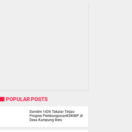
POPULAR POSTS
Dandim 1426 Takalar Tinjau
Progres PembangunanKDKMP di
Desa Kampung Beru