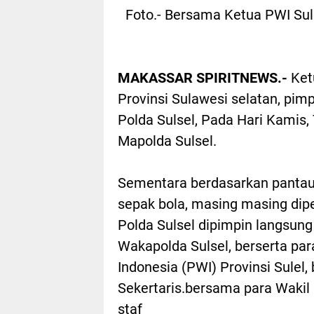
Foto.- Bersama Ketua PWI Sul
MAKASSAR SPIRITNEWS.-
Ket
Provinsi Sulawesi selatan, pim
Polda Sulsel, Pada Hari Kamis,
Mapolda Sulsel.
Sementara berdasarkan pantau
sepak bola, masing masing dipe
Polda Sulsel dipimpin langsung
Wakapolda Sulsel, berserta pa
Indonesia (PWI) Provinsi Sulel
Sekertaris.bersama para Wakil 
staf