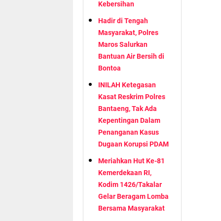
Kebersihan
Hadir di Tengah
Masyarakat, Polres
Maros Salurkan
Bantuan Air Bersih di
Bontoa
INILAH Ketegasan
Kasat Reskrim Polres
Bantaeng, Tak Ada
Kepentingan Dalam
Penanganan Kasus
Dugaan Korupsi PDAM
Meriahkan Hut Ke-81
Kemerdekaan RI,
Kodim 1426/Takalar
Gelar Beragam Lomba
Bersama Masyarakat