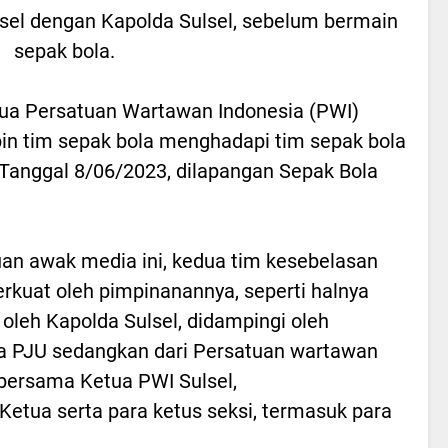
sel dengan Kapolda Sulsel, sebelum bermain
sepak bola.
ua Persatuan Wartawan Indonesia (PWI)
pin tim sepak bola menghadapi tim sepak bola
 Tanggal 8/06/2023, dilapangan Sepak Bola
an awak media ini, kedua tim kesebelasan
rkuat oleh pimpinanannya, seperti halnya
 oleh Kapolda Sulsel, didampingi oleh
ra PJU sedangkan dari Persatuan wartawan
, bersama Ketua PWI Sulsel,
Ketua serta para ketus seksi, termasuk para