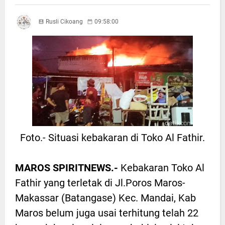
Rusli Cikoang
09:58:00
Foto.- Situasi kebakaran di Toko Al Fathir.
MAROS SPIRITNEWS.-
Kebakaran Toko Al
Fathir yang terletak di Jl.Poros Maros-
Makassar (Batangase) Kec. Mandai, Kab
Maros belum juga usai terhitung telah 22