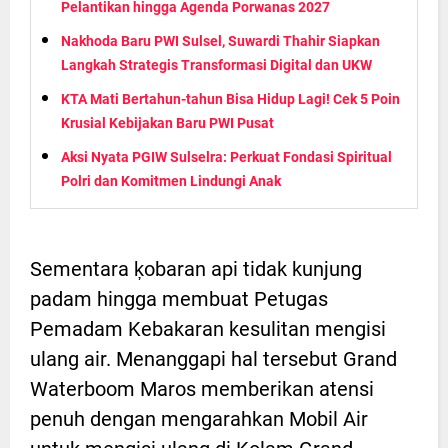
Pelantikan hingga Agenda Porwanas 2027
Nakhoda Baru PWI Sulsel, Suwardi Thahir Siapkan
Langkah Strategis Transformasi Digital dan UKW
KTA Mati Bertahun-tahun Bisa Hidup Lagi! Cek 5 Poin
Krusial Kebijakan Baru PWI Pusat
Aksi Nyata PGIW Sulselra: Perkuat Fondasi Spiritual
Polri dan Komitmen Lindungi Anak
Sementara ķobaran api tidak kunjung
padam hingga membuat Petugas
Pemadam Kebakaran kesulitan mengisi
ulang air. Menanggapi hal tersebut Grand
Waterboom Maros memberikan atensi
penuh dengan mengarahkan Mobil Air