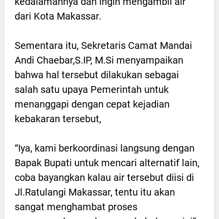
kedalamannya dan ingin mengambil air
dari Kota Makassar.
Sementara itu, Sekretaris Camat Mandai
Andi Chaebar,S.IP, M.Si menyampaikan
bahwa hal tersebut dilakukan sebagai
salah satu upaya Pemerintah untuk
menanggapi dengan cepat kejadian
kebakaran tersebut,
“Iya, kami berkoordinasi langsung dengan
Bapak Bupati untuk mencari alternatif lain,
coba bayangkan kalau air tersebut diisi di
Jl.Ratulangi Makassar, tentu itu akan
sangat menghambat proses