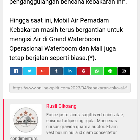
penganggulangan bencana kebakaran ini”.
Hingga saat ini, Mobil Air Pemadam
Kebakaran masih terus bergantian untuk
mengisi Air di Grand Waterboom.
Operasional Waterboom dan Mall juga
tetap berjalan seperti biasa
.(*).
Rusli Cikoang
Fusce justo lacus, sagittis vel enim vitae,
euismod adipiscing ligula. Maecenas
cursus gravida quam a auctor. Etiam
vestibulum nulla id diam consectetur
condimentum.