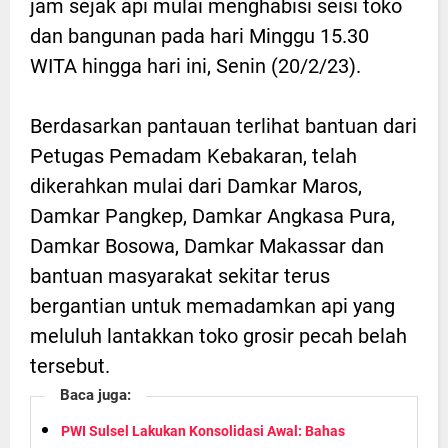
jam sejak api mulai menghabisi seisi toko
dan bangunan pada hari Minggu 15.30
WITA hingga hari ini, Senin (20/2/23).
Berdasarkan pantauan terlihat bantuan dari
Petugas Pemadam Kebakaran, telah
dikerahkan mulai dari Damkar Maros,
Damkar Pangkep, Damkar Angkasa Pura,
Damkar Bosowa, Damkar Makassar dan
bantuan masyarakat sekitar terus
bergantian untuk memadamkan api yang
meluluh lantakkan toko grosir pecah belah
tersebut.
Baca juga:
PWI Sulsel Lakukan Konsolidasi Awal: Bahas