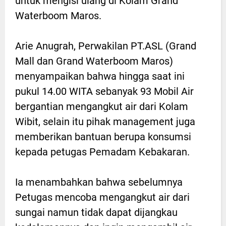
untuk mengisi ulang di Kolam Grand
Waterboom Maros.
Arie Anugrah, Perwakilan PT.ASL (Grand
Mall dan Grand Waterboom Maros)
menyampaikan bahwa hingga saat ini
pukul 14.00 WITA sebanyak 93 Mobil Air
bergantian mengangkut air dari Kolam
Wibit, selain itu pihak management juga
memberikan bantuan berupa konsumsi
kepada petugas Pemadam Kebakaran.
Ia menambahkan bahwa sebelumnya
Petugas mencoba mengangkut air dari
sungai namun tidak dapat dijangkau