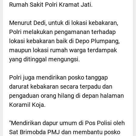
Rumah Sakit Polri Kramat Jati.
Menurut Dedi, untuk di lokasi kebakaran,
Polri melakukan pengamanan terhadap
lokasi kebakaran baik di Depo Plumpang,
maupun lokasi rumah warga terdampak
yang ditinggal mengungsi.
Polri juga mendirikan posko tanggap
darurat kebakaran secara terpadu dan
pengaduan orang hilang di depan halaman
Koramil Koja.
"Mendirikan dapur umum di Pos Polisi oleh
Sat Brimobda PMJ dan membantu posko