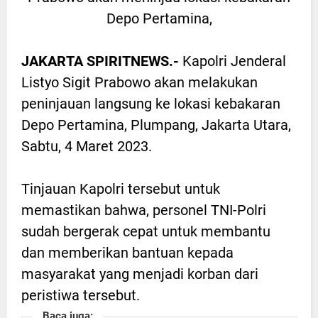
Depo Pertamina,
JAKARTA SPIRITNEWS.-
Kapolri Jenderal
Listyo Sigit Prabowo akan melakukan
peninjauan langsung ke lokasi kebakaran
Depo Pertamina, Plumpang, Jakarta Utara,
Sabtu, 4 Maret 2023.
Tinjauan Kapolri tersebut untuk
memastikan bahwa, personel TNI-Polri
sudah bergerak cepat untuk membantu
dan memberikan bantuan kepada
masyarakat yang menjadi korban dari
peristiwa tersebut.
Baca juga: