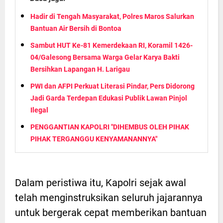
Hadir di Tengah Masyarakat, Polres Maros Salurkan
Bantuan Air Bersih di Bontoa
Sambut HUT Ke-81 Kemerdekaan RI, Koramil 1426-
04/Galesong Bersama Warga Gelar Karya Bakti
Bersihkan Lapangan H. Larigau
PWI dan AFPI Perkuat Literasi Pindar, Pers Didorong
Jadi Garda Terdepan Edukasi Publik Lawan Pinjol
Ilegal
PENGGANTIAN KAPOLRI "DIHEMBUS OLEH PIHAK
PIHAK TERGANGGU KENYAMANANNYA"
Dalam peristiwa itu, Kapolri sejak awal
telah menginstruksikan seluruh jajarannya
untuk bergerak cepat memberikan bantuan