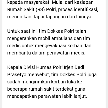
kepada masyarakat. Mulai dari kesiapan
Rumah Sakit (RS) Polri, proses identifikasi,
mendirikan dapur lapangan dan lainnya.
Untuk saat ini, tim Dokkes Polri telah
mengerahkan mobil ambulans dan tim
medis untuk mengevakuasi korban dan
membantu dalam perawatan medis.
Kepala Divisi Humas Polri Irjen Dedi
Prasetyo menyebut, tim Dokkes Polri juga
sudah mengirimkan korban luka ke
beberapa rumah sakit terdekat guna
mendapatkan perawatan lebih lanjut.