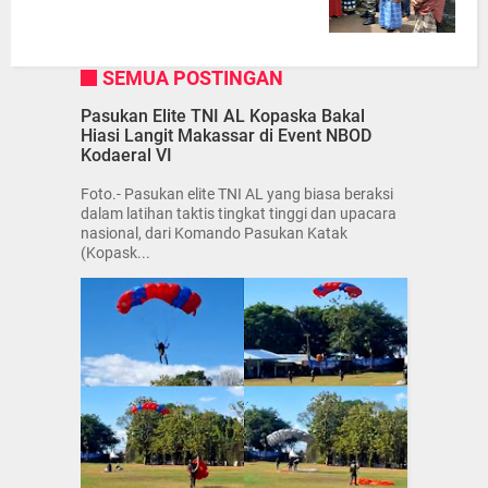
SEMUA POSTINGAN
Pasukan Elite TNI AL Kopaska Bakal
Hiasi Langit Makassar di Event NBOD
Kodaeral VI
Foto.- Pasukan elite TNI AL yang biasa beraksi
dalam latihan taktis tingkat tinggi dan upacara
nasional, dari Komando Pasukan Katak
(Kopask...