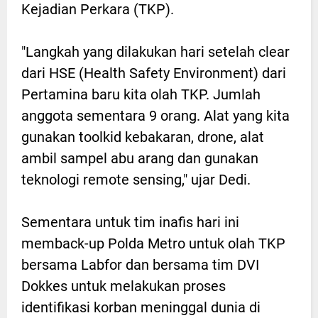
Kejadian Perkara (TKP).
"Langkah yang dilakukan hari setelah clear
dari HSE (Health Safety Environment) dari
Pertamina baru kita olah TKP. Jumlah
anggota sementara 9 orang. Alat yang kita
gunakan toolkid kebakaran, drone, alat
ambil sampel abu arang dan gunakan
teknologi remote sensing," ujar Dedi.
Sementara untuk tim inafis hari ini
memback-up Polda Metro untuk olah TKP
bersama Labfor dan bersama tim DVI
Dokkes untuk melakukan proses
identifikasi korban meninggal dunia di