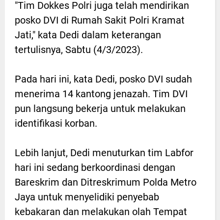
"Tim Dokkes Polri juga telah mendirikan
posko DVI di Rumah Sakit Polri Kramat
Jati," kata Dedi dalam keterangan
tertulisnya, Sabtu (4/3/2023).
Pada hari ini, kata Dedi, posko DVI sudah
menerima 14 kantong jenazah. Tim DVI
pun langsung bekerja untuk melakukan
identifikasi korban.
Lebih lanjut, Dedi menuturkan tim Labfor
hari ini sedang berkoordinasi dengan
Bareskrim dan Ditreskrimum Polda Metro
Jaya untuk menyelidiki penyebab
kebakaran dan melakukan olah Tempat