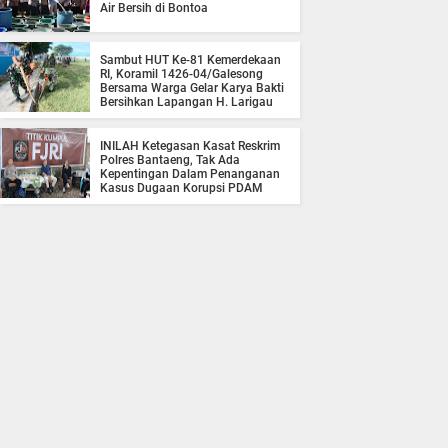
Air Bersih di Bontoa
Sambut HUT Ke-81 Kemerdekaan
RI, Koramil 1426-04/Galesong
Bersama Warga Gelar Karya Bakti
Bersihkan Lapangan H. Larigau
INILAH Ketegasan Kasat Reskrim
Polres Bantaeng, Tak Ada
Kepentingan Dalam Penanganan
Kasus Dugaan Korupsi PDAM