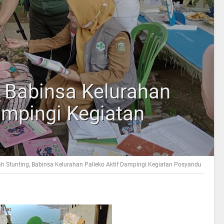
, Babinsa Kelurahan
ampingi Kegiatan
h Stunting, Babinsa Kelurahan Palleko Aktif Dampingi Kegiatan Posyandu