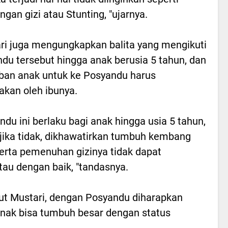
ngan gizi atau Stunting, "ujarnya.
ri juga mengungkapkan balita yang mengikuti
du tersebut hingga anak berusia 5 tahun, dan
ban anak untuk ke Posyandu harus
akan oleh ibunya.
ndu ini berlaku bagi anak hingga usia 5 tahun,
jika tidak, dikhawatirkan tumbuh kembang
erta pemenuhan gizinya tidak dapat
tau dengan baik, "tandasnya.
t Mustari, dengan Posyandu diharapkan
nak bisa tumbuh besar dengan status