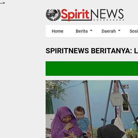
-->
Home
Berita
Daerah
Sosi
SPIRITNEWS BERITANYA: 