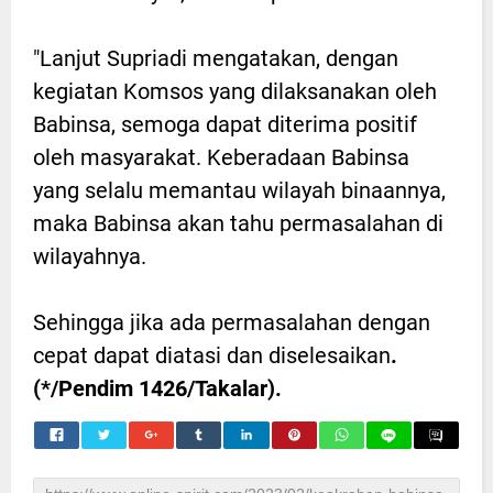
"Lanjut Supriadi mengatakan, dengan
kegiatan Komsos yang dilaksanakan oleh
Babinsa, semoga dapat diterima positif
oleh masyarakat. Keberadaan Babinsa
yang selalu memantau wilayah binaannya,
maka Babinsa akan tahu permasalahan di
wilayahnya.
Sehingga jika ada permasalahan dengan
cepat dapat diatasi dan diselesaikan
.
(*/Pendim 1426/Takalar).