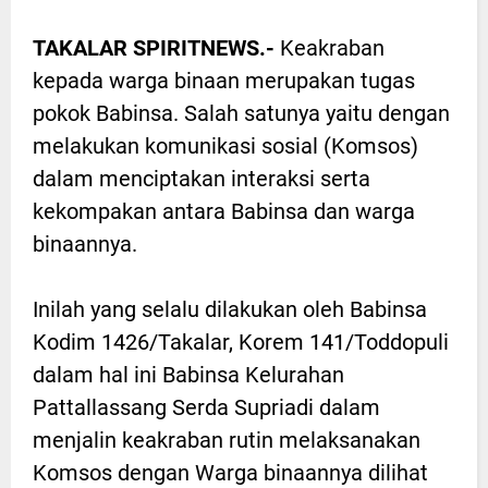
TAKALAR SPIRITNEWS.-
Keakraban
kepada warga binaan merupakan tugas
pokok Babinsa. Salah satunya yaitu dengan
melakukan komunikasi sosial (Komsos)
dalam menciptakan interaksi serta
kekompakan antara Babinsa dan warga
binaannya.
Inilah yang selalu dilakukan oleh Babinsa
Kodim 1426/Takalar, Korem 141/Toddopuli
dalam hal ini Babinsa Kelurahan
Pattallassang Serda Supriadi dalam
menjalin keakraban rutin melaksanakan
Komsos dengan Warga binaannya dilihat