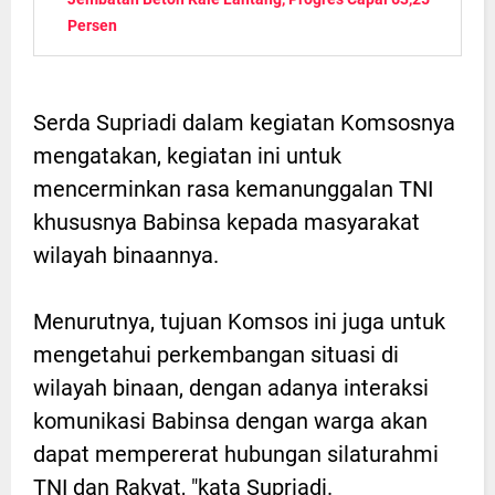
Persen
Serda Supriadi dalam kegiatan Komsosnya
mengatakan, kegiatan ini untuk
mencerminkan rasa kemanunggalan TNI
khususnya Babinsa kepada masyarakat
wilayah binaannya.
Menurutnya, tujuan Komsos ini juga untuk
mengetahui perkembangan situasi di
wilayah binaan, dengan adanya interaksi
komunikasi Babinsa dengan warga akan
dapat mempererat hubungan silaturahmi
TNI dan Rakyat, "kata Supriadi.